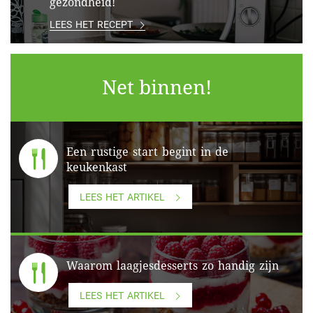
gezondheid!
LEES HET RECEPT
Net binnen!
Een rustige start begint in de
keukenkast
LEES HET ARTIKEL
Waarom laagjesdesserts zo handig zijn
LEES HET ARTIKEL