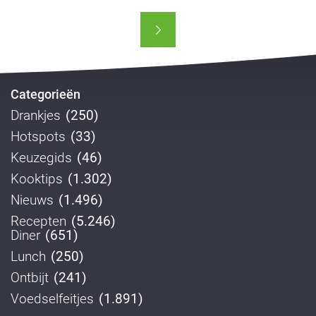
Categorieën
Drankjes
(250)
Hotspots
(33)
Keuzegids
(46)
Kooktips
(1.302)
Nieuws
(1.496)
Recepten
(5.246)
Diner
(651)
Lunch
(250)
Ontbijt
(241)
Voedselfeitjes
(1.891)