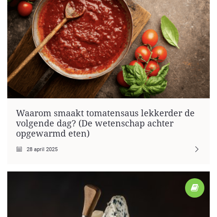
Waarom smaakt tomatensaus lekkerder de
volgende dag? (De wetenschap achter
opgewarmd eten)
28 april 2025