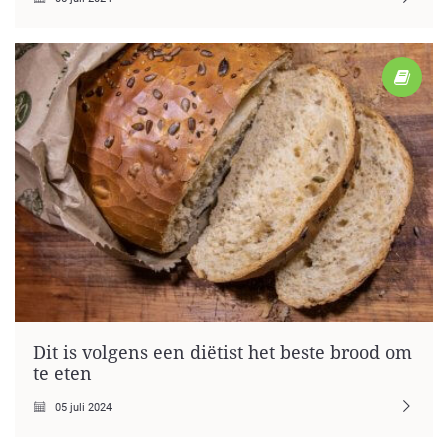
Dit is volgens een diëtist het beste brood om
te eten
05 juli 2024