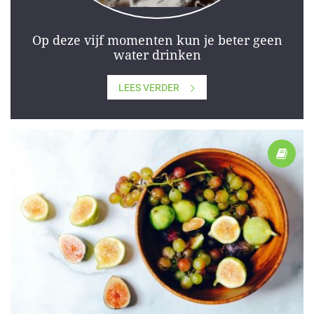
Op deze vijf momenten kun je beter geen
water drinken
LEES VERDER