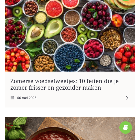
Zomerse voedselweetjes: 10 feiten die je
zomer frisser en gezonder maken
06 mei 2025