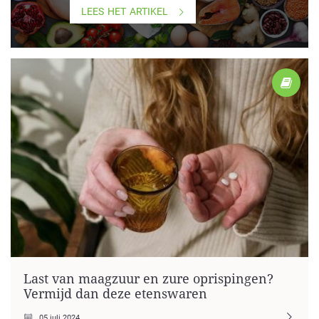
LEES HET ARTIKEL
Last van maagzuur en zure oprispingen?
Vermijd dan deze etenswaren
05 juli 2024