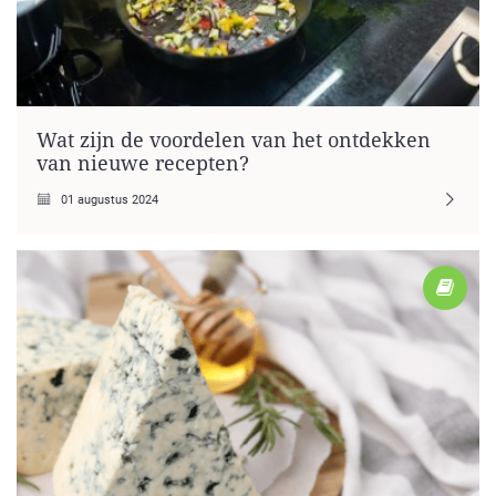
Wat zijn de voordelen van het ontdekken
van nieuwe recepten?
01 augustus 2024