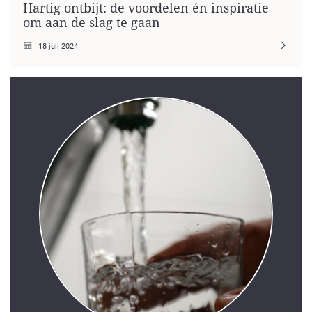
Hartig ontbijt: de voordelen én inspiratie
om aan de slag te gaan
18 juli 2024