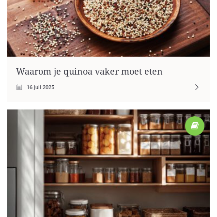
Waarom je quinoa vaker moet eten
16 juli 2025