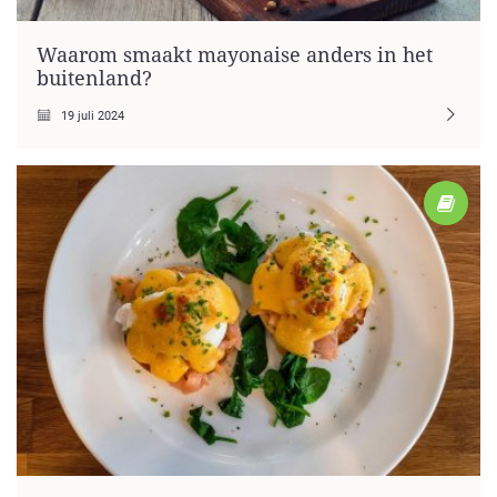
Waarom smaakt mayonaise anders in het
buitenland?
19 juli 2024