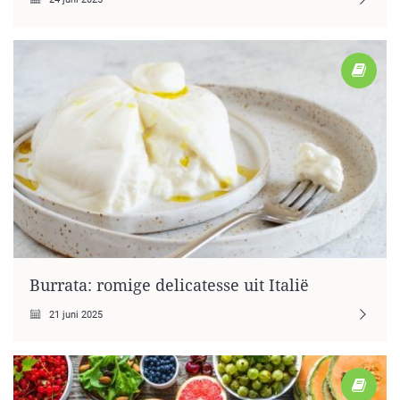
Burrata: romige delicatesse uit Italië
21 juni 2025