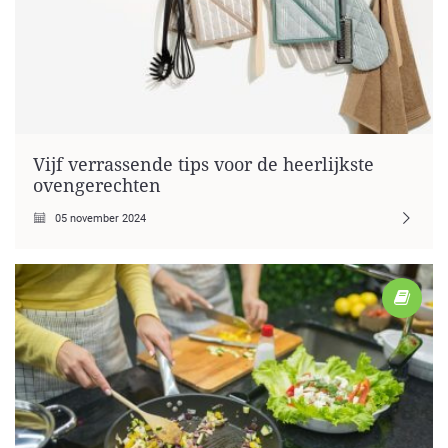
Vijf verrassende tips voor de heerlijkste
ovengerechten
05 november 2024