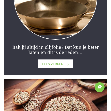
Bak jij altijd in olijfolie? Dat kun je beter
laten en dit is de reden…
LEES VERDER