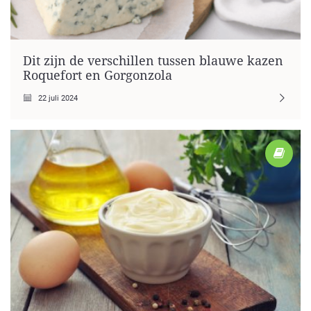
Dit zijn de verschillen tussen blauwe kazen
Roquefort en Gorgonzola
22 juli 2024