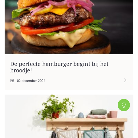
De perfecte hamburger begint bij het
broodje!
02 december 2024