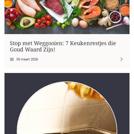
Stop met Weggooien: 7 Keukenrestjes die
Goud Waard Zijn!
05 maart 2026