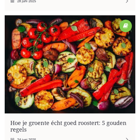
28 juni 2025
Hoe je groente écht goed roostert: 5 gouden
regels
24 juni 2025