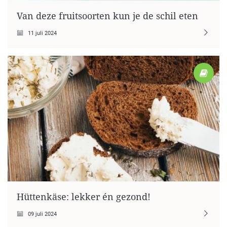
Van deze fruitsoorten kun je de schil eten
11 juli 2024
Hüttenkäse: lekker én gezond!
09 juli 2024