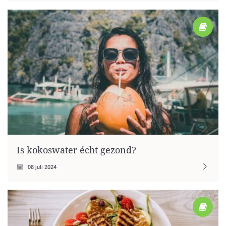
Is kokoswater écht gezond?
08 juli 2024