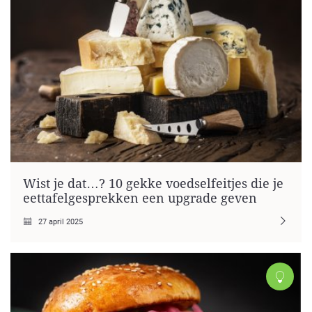
Wist je dat…? 10 gekke voedselfeitjes die je
eettafelgesprekken een upgrade geven
27 april 2025