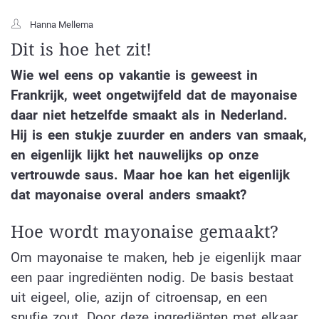
Hanna Mellema
Dit is hoe het zit!
Wie wel eens op vakantie is geweest in
Frankrijk, weet ongetwijfeld dat de mayonaise
daar niet hetzelfde smaakt als in Nederland.
Hij is een stukje zuurder en anders van smaak,
en eigenlijk lijkt het nauwelijks op onze
vertrouwde saus. Maar hoe kan het eigenlijk
dat mayonaise overal anders smaakt?
Hoe wordt mayonaise gemaakt?
Om mayonaise te maken, heb je eigenlijk maar
een paar ingrediënten nodig. De basis bestaat
uit eigeel, olie, azijn of citroensap, en een
snufje zout. Door deze ingrediënten met elkaar