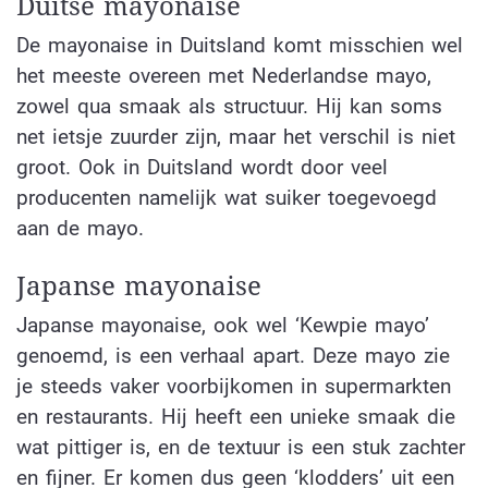
Duitse mayonaise
De mayonaise in Duitsland komt misschien wel
het meeste overeen met Nederlandse mayo,
zowel qua smaak als structuur. Hij kan soms
net ietsje zuurder zijn, maar het verschil is niet
groot. Ook in Duitsland wordt door veel
producenten namelijk wat suiker toegevoegd
aan de mayo.
Japanse mayonaise
Japanse mayonaise, ook wel ‘Kewpie mayo’
genoemd, is een verhaal apart. Deze mayo zie
je steeds vaker voorbijkomen in supermarkten
en restaurants. Hij heeft een unieke smaak die
wat pittiger is, en de textuur is een stuk zachter
en fijner. Er komen dus geen ‘klodders’ uit een