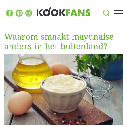
Waarom smaakt mayonaise
anders in het buitenland?