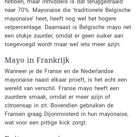
hebben, maar inmiddels is dat teruggedraaid
naar 70%. Mayonaise die ‘traditionele Belgische
mayonaise’ heet, heeft nog wel het hogere
vetpercentage. Daarnaast is Belgische mayo net
een stukje zuurder, omdat er geen suiker aan
toegevoegd wordt maar wel iets meer azijn.
Mayo in Frankrijk
Wanneer je de Franse en de Nederlandse
mayonaise naast elkaar proeft, is het echt een
wereld van verschil. Franse mayo heeft een
zuurdere smaak, omdat er meer azijn of
citroensap in zit. Bovendien gebruiken de
Fransen graag Dijonmosterd in hun mayonaise,
wat voor een pittige kick zorgt.