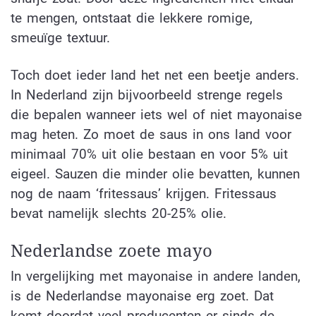
te mengen, ontstaat die lekkere romige,
smeuïge textuur.
Toch doet ieder land het net een beetje anders.
In Nederland zijn bijvoorbeeld strenge regels
die bepalen wanneer iets wel of niet mayonaise
mag heten. Zo moet de saus in ons land voor
minimaal 70% uit olie bestaan en voor 5% uit
eigeel. Sauzen die minder olie bevatten, kunnen
nog de naam ‘fritessaus’ krijgen. Fritessaus
bevat namelijk slechts 20-25% olie.
Nederlandse zoete mayo
In vergelijking met mayonaise in andere landen,
is de Nederlandse mayonaise erg zoet. Dat
komt doordat veel producenten er sinds de