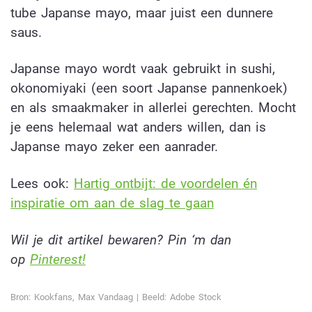
tube Japanse mayo, maar juist een dunnere
saus.
Japanse mayo wordt vaak gebruikt in sushi,
okonomiyaki (een soort Japanse pannenkoek)
en als smaakmaker in allerlei gerechten. Mocht
je eens helemaal wat anders willen, dan is
Japanse mayo zeker een aanrader.
Lees ook:
Hartig ontbijt: de voordelen én
inspiratie om aan de slag te gaan
Wil je dit artikel bewaren? Pin ‘m dan
op
Pinterest!
Bron: Kookfans, Max Vandaag | Beeld: Adobe Stock