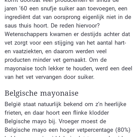
jaren ’60 een snufje suiker aan toevoegen, een
ingrediënt dat van oorsprong eigenlijk niet in de
saus thuis hoort. De reden hiervoor?
Wetenschappers kwamen er destijds achter dat
vet zorgt voor een stijging van het aantal hart-
en vaatziekten, en daarom werden veel
producten minder vet gemaakt. Om de
mayonaise toch lekker te houden, werd een deel
van het vet vervangen door suiker.
Belgische mayonaise
België staat natuurlijk bekend om z’n heerlijke
frieten, en daar hoort een flinke klodder
Belgische mayo bij. Vroeger moest de
Belgische mayo een hoger vetpercentage (80%)