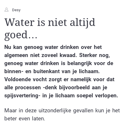
Desy
Water is niet altijd
goed…
Nu kan genoeg water drinken over het
algemeen niet zoveel kwaad. Sterker nog,
genoeg water drinken is belangrijk voor de
binnen- en buitenkant van je lichaam.
Voldoende vocht zorgt er namelijk voor dat
alle processen -denk bijvoorbeeld aan je
spijsvertering- in je lichaam soepel verlopen.
Maar in deze uitzonderlijke gevallen kun je het
beter even laten.