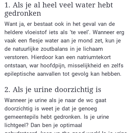
1. Als je al heel veel water hebt
gedronken
Want ja, er bestaat ook in het geval van de
heldere vloeistof iets als ‘te veel’. Wanneer erg
vaak een flesje water aan je mond zet, kun je
de natuurlijke zoutbalans in je lichaam
verstoren. Hierdoor kan een natriumtekort
ontstaan, war hoofdpijn, misselijkheid en zelfs
epileptische aanvallen tot gevolg kan hebben.
2. Als je urine doorzichtig is
Wanneer je urine als je naar de wc gaat
doorzichtig is weet je dat je genoeg
gemeentepils hebt gedronken. Is je urine
lichtgeel? Dan ben je optimaal