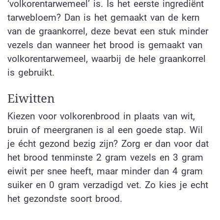
‘volkorentarwemeel’ is. Is het eerste ingrediënt
tarwebloem? Dan is het gemaakt van de kern
van de graankorrel, deze bevat een stuk minder
vezels dan wanneer het brood is gemaakt van
volkorentarwemeel, waarbij de hele graankorrel
is gebruikt.
Eiwitten
Kiezen voor volkorenbrood in plaats van wit,
bruin of meergranen is al een goede stap. Wil
je écht gezond bezig zijn? Zorg er dan voor dat
het brood tenminste 2 gram vezels en 3 gram
eiwit per snee heeft, maar minder dan 4 gram
suiker en 0 gram verzadigd vet. Zo kies je echt
het gezondste soort brood.