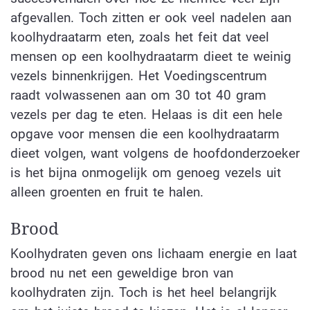
afgevallen. Toch zitten er ook veel nadelen aan
koolhydraatarm eten, zoals het feit dat veel
mensen op een koolhydraatarm dieet te weinig
vezels binnenkrijgen. Het Voedingscentrum
raadt volwassenen aan om 30 tot 40 gram
vezels per dag te eten. Helaas is dit een hele
opgave voor mensen die een koolhydraatarm
dieet volgen, want volgens de hoofdonderzoeker
is het bijna onmogelijk om genoeg vezels uit
alleen groenten en fruit te halen.
Brood
Koolhydraten geven ons lichaam energie en laat
brood nu net een geweldige bron van
koolhydraten zijn. Toch is het heel belangrijk