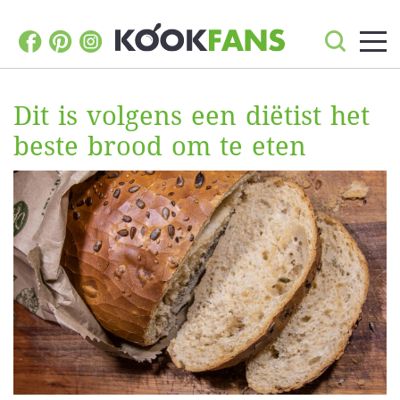
Dit is volgens een diëtist het
beste brood om te eten