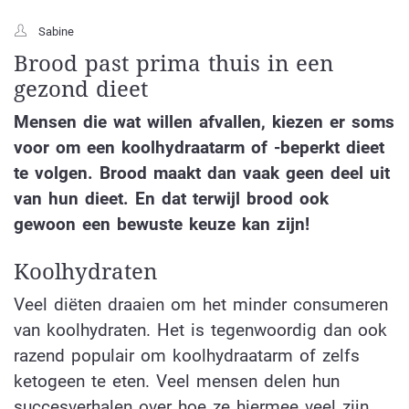
Sabine
Brood past prima thuis in een
gezond dieet
Mensen die wat willen afvallen, kiezen er soms
voor om een koolhydraatarm of -beperkt dieet
te volgen. Brood maakt dan vaak geen deel uit
van hun dieet. En dat terwijl brood ook
gewoon een bewuste keuze kan zijn!
Koolhydraten
Veel diëten draaien om het minder consumeren
van koolhydraten. Het is tegenwoordig dan ook
razend populair om koolhydraatarm of zelfs
ketogeen te eten. Veel mensen delen hun
succesverhalen over hoe ze hiermee veel zijn