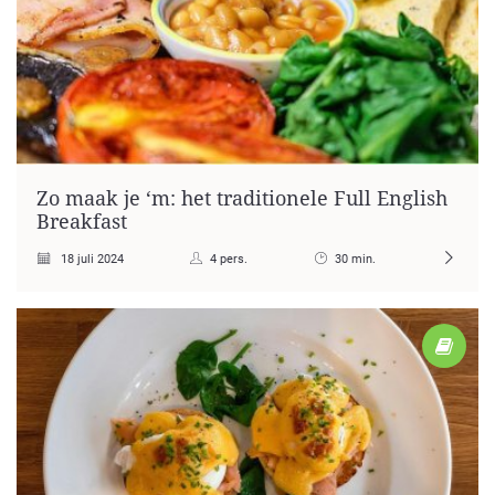
Zo maak je ‘m: het traditionele Full English
Breakfast
18 juli 2024
4 pers.
30 min.