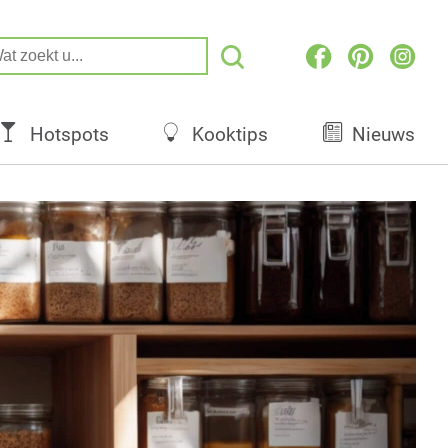
Hotspots
Kooktips
Nieuws