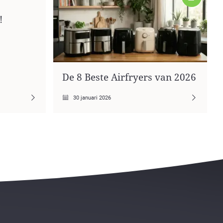
!
De 8 Beste Airfryers van 2026
30 januari 2026