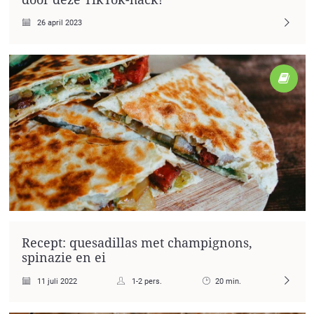
26 april 2023
Recept: quesadillas met champignons,
spinazie en ei
11 juli 2022
1-2 pers.
20 min.