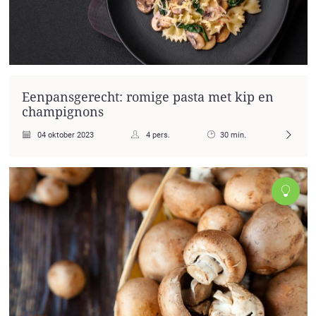
Eenpansgerecht: romige pasta met kip en
champignons
04 oktober 2023
4 pers.
30 min.