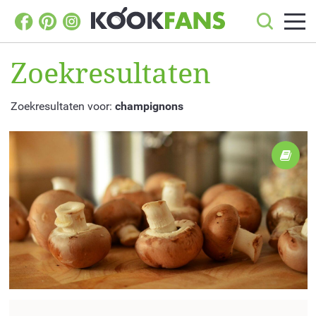
Zoekresultaten
Zoekresultaten voor:
champignons