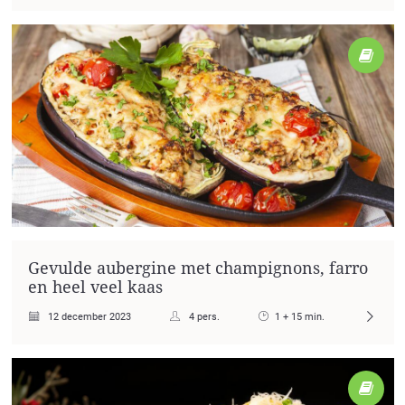
Gevulde aubergine met champignons, farro
en heel veel kaas
12 december 2023
4 pers.
1 + 15 min.