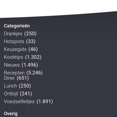
Categorieën
Drankjes
(250)
Hotspots
(33)
Keuzegids
(46)
Kooktips
(1.302)
Nieuws
(1.496)
Recepten
(5.246)
Diner
(651)
Lunch
(250)
Ontbijt
(241)
Voedselfeitjes
(1.891)
Overig