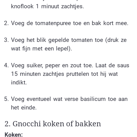
knoflook 1 minuut zachtjes.
Voeg de tomatenpuree toe en bak kort mee.
Voeg het blik gepelde tomaten toe (druk ze
wat fijn met een lepel).
Voeg suiker, peper en zout toe. Laat de saus
15 minuten zachtjes pruttelen tot hij wat
indikt.
Voeg eventueel wat verse basilicum toe aan
het einde.
2. Gnocchi koken of bakken
Koken: