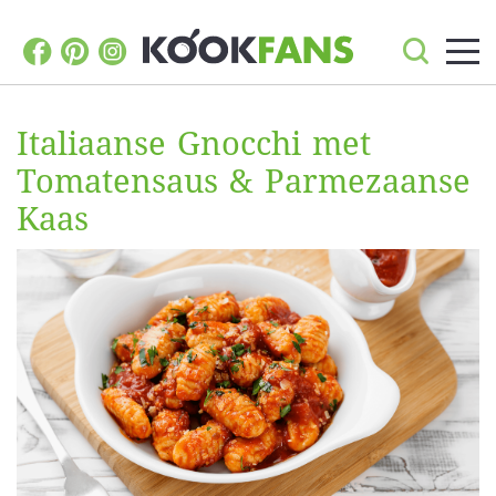
Italiaanse Gnocchi met
Tomatensaus & Parmezaanse
Kaas