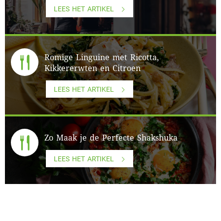
LEES HET ARTIKEL
Romige Linguine met Ricotta,
Kikkererwten en Citroen
LEES HET ARTIKEL
Zo Maak je de Perfecte Shakshuka
LEES HET ARTIKEL