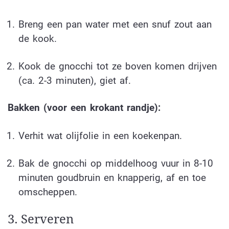
Breng een pan water met een snuf zout aan
de kook.
Kook de gnocchi tot ze boven komen drijven
(ca. 2-3 minuten), giet af.
Bakken (voor een krokant randje):
Verhit wat olijfolie in een koekenpan.
Bak de gnocchi op middelhoog vuur in 8-10
minuten goudbruin en knapperig, af en toe
omscheppen.
3. Serveren