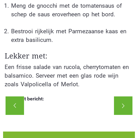
Meng de gnocchi met de tomatensaus of
schep de saus eroverheen op het bord.
Bestrooi rijkelijk met Parmezaanse kaas en
extra basilicum.
Lekker met:
Een frisse salade van rucola, cherrytomaten en
balsamico. Serveer met een glas rode wijn
zoals Valpolicella of Merlot.
Deel dit bericht: