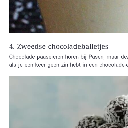
4. Zweedse chocoladeballetjes
Chocolade paaseieren horen bij Pasen, maar d
als je een keer geen zin hebt in een chocolade-e