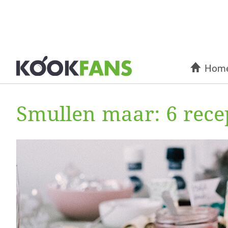
Hom
Smullen maar: 6 rece