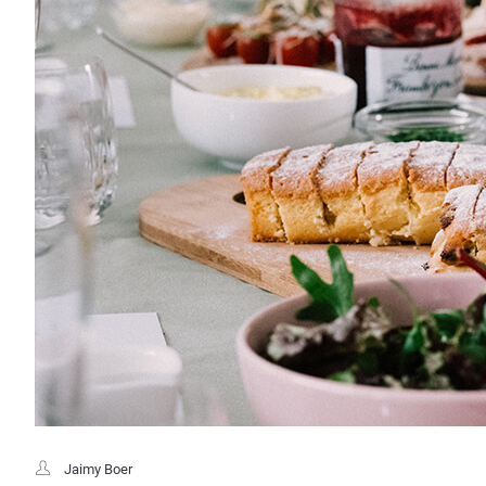
Jaimy Boer