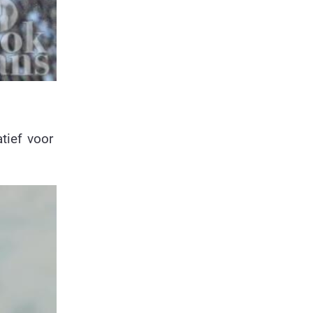
tief voor