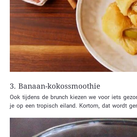
3. Banaan-kokossmoothie
Ook tijdens de brunch kiezen we voor iets gez
je op een tropisch eiland. Kortom, dat wordt gen