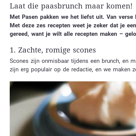
Laat die paasbrunch maar komen!
Met Pasen pakken we het liefst uit. Van verse 
Met deze zes recepten weet je zeker dat je ee
gereed, want je wilt alle recepten maken – ge
1. Zachte, romige scones
Scones zijn onmisbaar tijdens een brunch, en m
zijn erg populair op de redactie, en we maken 