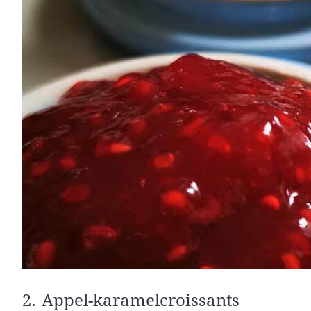
2. Appel-karamelcroissants