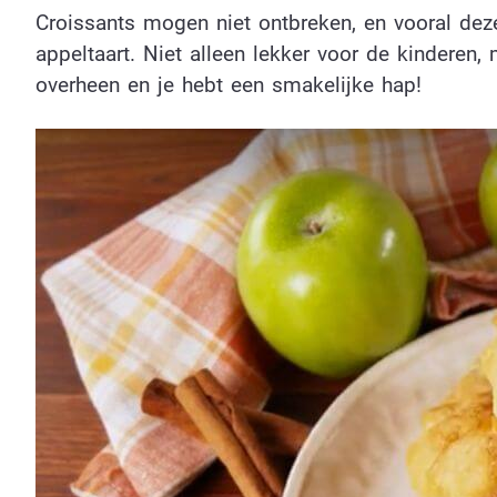
Croissants mogen niet ontbreken, en vooral dez
appeltaart. Niet alleen lekker voor de kinderen
overheen en je hebt een smakelijke hap!