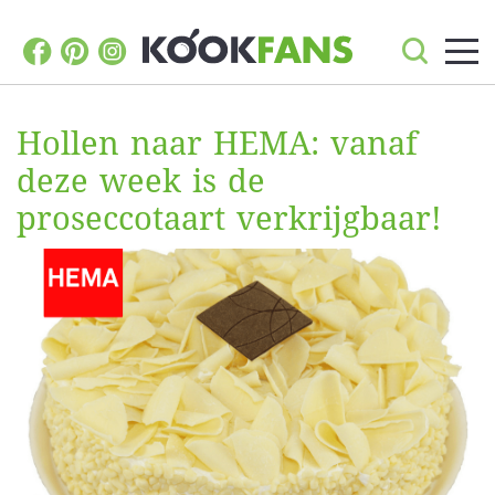
Hollen naar HEMA: vanaf
deze week is de
proseccotaart verkrijgbaar!