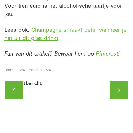
Voor tien euro is het alcoholische taartje voor
jou.
Lees ook:
Champagne smaakt beter wanneer je
het uit dít glas drinkt
Fan van dit artikel? Bewaar hem op
Pinterest!
Bron: HEMA | Beeld: HEMA
Deel dit bericht: