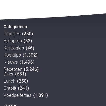
Categorieën
Drankjes
(250)
Hotspots
(33)
Keuzegids
(46)
Kooktips
(1.302)
Nieuws
(1.496)
Recepten
(5.246)
Diner
(651)
Lunch
(250)
Ontbijt
(241)
Voedselfeitjes
(1.891)