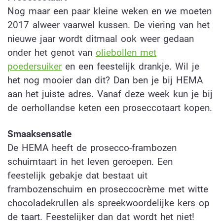
Nog maar een paar kleine weken en we moeten
2017 alweer vaarwel kussen. De viering van het
nieuwe jaar wordt ditmaal ook weer gedaan
onder het genot van
oliebollen met
poedersuiker
en een feestelijk drankje. Wil je
het nog mooier dan dit? Dan ben je bij HEMA
aan het juiste adres. Vanaf deze week kun je bij
de oerhollandse keten een proseccotaart kopen.
Smaaksensatie
De HEMA heeft de prosecco-frambozen
schuimtaart in het leven geroepen. Een
feestelijk gebakje dat bestaat uit
frambozenschuim en proseccocrème met witte
chocoladekrullen als spreekwoordelijke kers op
de taart. Feestelijker dan dat wordt het niet!