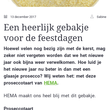
13 december 2017
Sabine
Een heerlijk gebakje
voor de feestdagen
Hoewel velen nog bezig zijn met de kerst, mag
zeker niet vergeten worden dat we het nieuwe
jaar ook bijna weer verwelkomen. Hoe luid je
het nieuwe jaar nu beter in dan met een
glaasje prosecco? Wij weten het: met deze
proseccotaart van
HEMA
.
HEMA maakt ons heel blij met dit gebakje.
Proseccotaart