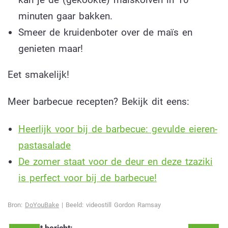
minuten gaar bakken.
Smeer de kruidenboter over de maïs en
genieten maar!
Eet smakelijk!
Meer barbecue recepten? Bekijk dit eens:
Heerlijk voor bij de barbecue: gevulde eieren-
pastasalade
De zomer staat voor de deur en deze tzaziki
is perfect voor bij de barbecue!
Bron:
DoYouBake
| Beeld: videostill Gordon Ramsay
Deel dit bericht: