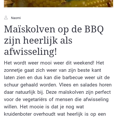
Naomi
Maïskolven op de BBQ
zijn heerlijk als
afwisseling!
Het wordt weer mooi weer dit weekend! Het
zonnetje gaat zich weer van zijn beste kant
laten zien en dus kan die barbecue weer uit de
schuur gehaald worden. Vlees en salades horen
daar natuurlijk bij. Deze maïskolven zijn perfect
voor de vegetariërs of mensen die afwisseling
willen. Het mooie is dat je nog wat
kruidenboter overhoudt wat heerlijk is op een