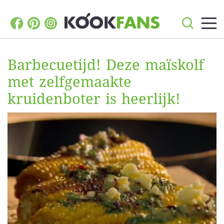
Barbecuetijd! Deze maïskolf
met zelfgemaakte
kruidenboter is heerlijk!