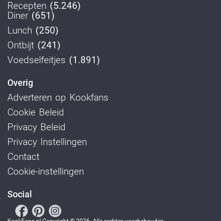
Recepten
(5.246)
Diner
(651)
Lunch
(250)
Ontbijt
(241)
Voedselfeitjes
(1.891)
Overig
Adverteren op Kookfans
Cookie Beleid
Privacy Beleid
Privacy Instellingen
Contact
Cookie-instellingen
Social