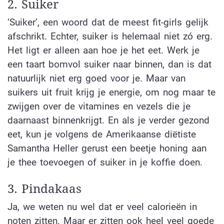
2. Suiker
‘Suiker’, een woord dat de meest fit-girls gelijk
afschrikt. Echter, suiker is helemaal niet zó erg.
Het ligt er alleen aan hoe je het eet. Werk je
een taart bomvol suiker naar binnen, dan is dat
natuurlijk niet erg goed voor je. Maar van
suikers uit fruit krijg je energie, om nog maar te
zwijgen over de vitamines en vezels die je
daarnaast binnenkrijgt. En als je verder gezond
eet, kun je volgens de Amerikaanse diëtiste
Samantha Heller gerust een beetje honing aan
je thee toevoegen of suiker in je koffie doen.
3. Pindakaas
Ja, we weten nu wel dat er veel calorieën in
noten zitten. Maar er zitten ook heel veel goede