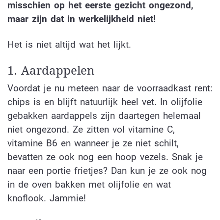
misschien op het eerste gezicht ongezond,
maar zijn dat in werkelijkheid niet!
Het is niet altijd wat het lijkt.
1. Aardappelen
Voordat je nu meteen naar de voorraadkast rent:
chips is en blijft natuurlijk heel vet. In olijfolie
gebakken aardappels zijn daartegen helemaal
niet ongezond. Ze zitten vol vitamine C,
vitamine B6 en wanneer je ze niet schilt,
bevatten ze ook nog een hoop vezels. Snak je
naar een portie frietjes? Dan kun je ze ook nog
in de oven bakken met olijfolie en wat
knoflook. Jammie!