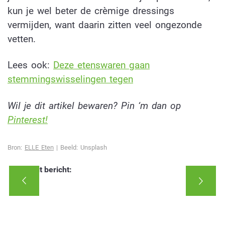
kun je wel beter de crèmige dressings
vermijden, want daarin zitten veel ongezonde
vetten.
Lees ook:
Deze etenswaren gaan
stemmingswisselingen tegen
Wil je dit artikel bewaren? Pin ‘m dan op
Pinterest!
Bron:
ELLE Eten
| Beeld: Unsplash
Deel dit bericht: