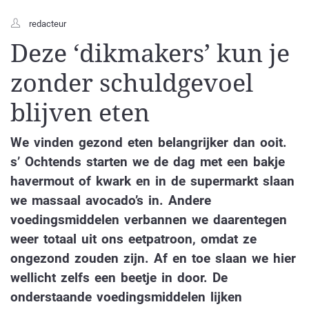
redacteur
Deze ‘dikmakers’ kun je
zonder schuldgevoel
blijven eten
We vinden gezond eten belangrijker dan ooit.
s’ Ochtends starten we de dag met een bakje
havermout of kwark en in de supermarkt slaan
we massaal avocado’s in. Andere
voedingsmiddelen verbannen we daarentegen
weer totaal uit ons eetpatroon, omdat ze
ongezond zouden zijn. Af en toe slaan we hier
wellicht zelfs een beetje in door. De
onderstaande voedingsmiddelen lijken