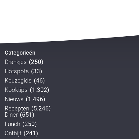
Categorieën
Drankjes
(250)
Hotspots
(33)
Keuzegids
(46)
Kooktips
(1.302)
Nieuws
(1.496)
Recepten
(5.246)
Diner
(651)
Lunch
(250)
Ontbijt
(241)