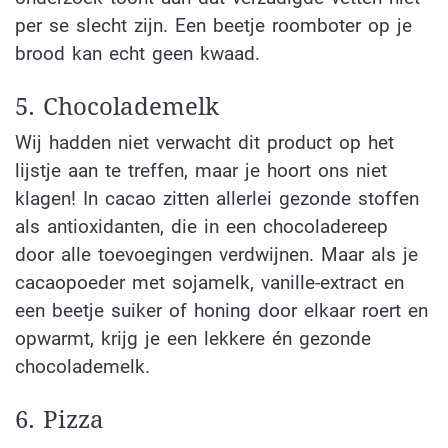
per se slecht zijn. Een beetje roomboter op je
brood kan echt geen kwaad.
5. Chocolademelk
Wij hadden niet verwacht dit product op het
lijstje aan te treffen, maar je hoort ons niet
klagen! In cacao zitten allerlei gezonde stoffen
als antioxidanten, die in een chocoladereep
door alle toevoegingen verdwijnen. Maar als je
cacaopoeder met sojamelk, vanille-extract en
een beetje suiker of honing door elkaar roert en
opwarmt, krijg je een lekkere én gezonde
chocolademelk.
6. Pizza