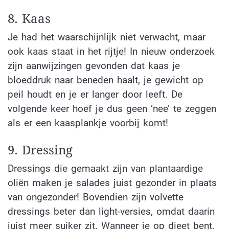
8. Kaas
Je had het waarschijnlijk niet verwacht, maar
ook kaas staat in het rijtje! In nieuw onderzoek
zijn aanwijzingen gevonden dat kaas je
bloeddruk naar beneden haalt, je gewicht op
peil houdt en je er langer door leeft. De
volgende keer hoef je dus geen ‘nee’ te zeggen
als er een kaasplankje voorbij komt!
9. Dressing
Dressings die gemaakt zijn van plantaardige
oliën maken je salades juist gezonder in plaats
van ongezonder! Bovendien zijn volvette
dressings beter dan light-versies, omdat daarin
juist meer suiker zit. Wanneer je op dieet bent,