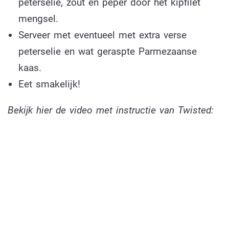
peterselie, zout en peper door het kipfilet
mengsel.
Serveer met eventueel met extra verse
peterselie en wat geraspte Parmezaanse
kaas.
Eet smakelijk!
Bekijk hier de video met instructie van Twisted: