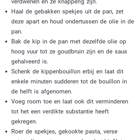
verdwenen en ze knapperig zijn.
Haal de gebakken spekjes uit de pan, zet
deze apart en houd ondertussen de olie in de
pan.
Bak de kip in de pan met dezelfde olie op
hoog vuur tot ze goudbruin zijn en de saus
gehalveerd is.
Schenk de kippenbouillon erbij en laat dit
enkele minuten sudderen tot de bouillon in
de helft is afgenomen.
Voeg room toe en laat ook dit verminderen
tot het een verdikte substantie heeft
gekregen.
Roer de spekjes, gekookte pasta, verse