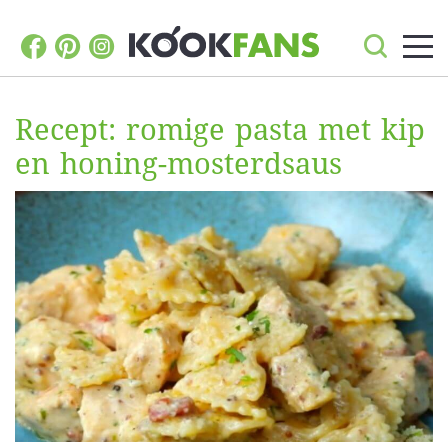
Recept: romige pasta met kip
en honing-mosterdsaus