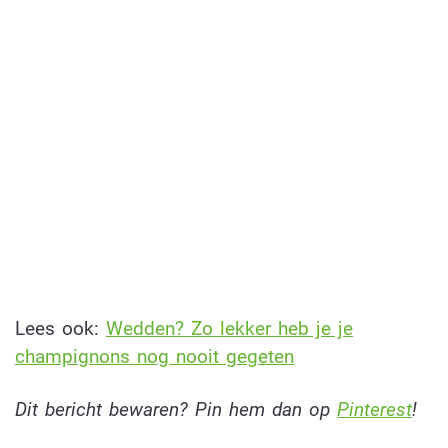
Lees ook:
Wedden? Zo lekker heb je je
champignons nog nooit gegeten
Dit bericht bewaren? Pin hem dan op
Pinterest
!