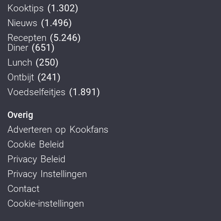
Kooktips
(1.302)
Nieuws
(1.496)
Recepten
(5.246)
Diner
(651)
Lunch
(250)
Ontbijt
(241)
Voedselfeitjes
(1.891)
Overig
Adverteren op Kookfans
Cookie Beleid
Privacy Beleid
Privacy Instellingen
Contact
Cookie-instellingen