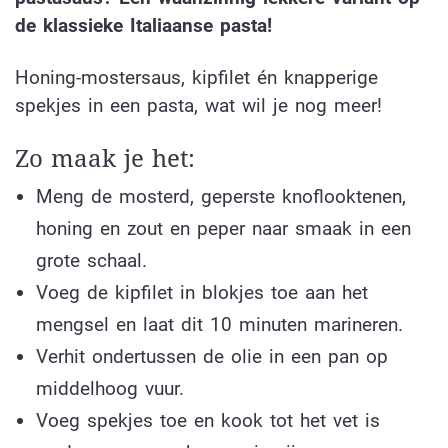
de klassieke Italiaanse pasta!
Honing-mostersaus, kipfilet én knapperige
spekjes in een pasta, wat wil je nog meer!
Zo maak je het:
Meng de mosterd, geperste knoflooktenen,
honing en zout en peper naar smaak in een
grote schaal.
Voeg de kipfilet in blokjes toe aan het
mengsel en laat dit 10 minuten marineren.
Verhit ondertussen de olie in een pan op
middelhoog vuur.
Voeg spekjes toe en kook tot het vet is