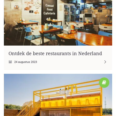
Ontdek de beste restaurants in Nederland
24 augustus 2023