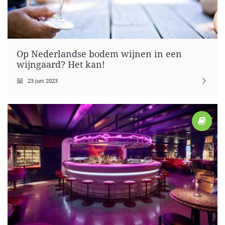
Op Nederlandse bodem wijnen in een
wijngaard? Het kan!
23 juni 2023