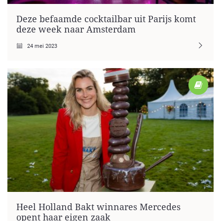
Deze befaamde cocktailbar uit Parijs komt
deze week naar Amsterdam
24 mei 2023
Heel Holland Bakt winnares Mercedes
opent haar eigen zaak