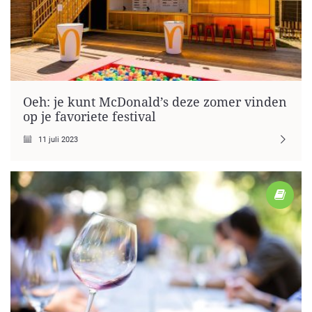
Oeh: je kunt McDonald’s deze zomer vinden
op je favoriete festival
11 juli 2023