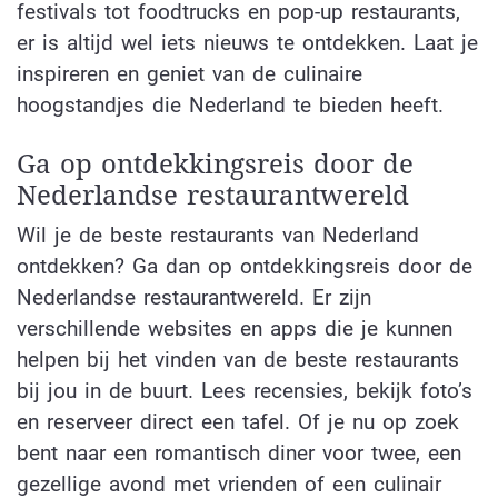
festivals tot foodtrucks en pop-up restaurants,
er is altijd wel iets nieuws te ontdekken. Laat je
inspireren en geniet van de culinaire
hoogstandjes die Nederland te bieden heeft.
Ga op ontdekkingsreis door de
Nederlandse restaurantwereld
Wil je de beste restaurants van Nederland
ontdekken? Ga dan op ontdekkingsreis door de
Nederlandse restaurantwereld. Er zijn
verschillende websites en apps die je kunnen
helpen bij het vinden van de beste restaurants
bij jou in de buurt. Lees recensies, bekijk foto’s
en reserveer direct een tafel. Of je nu op zoek
bent naar een romantisch diner voor twee, een
gezellige avond met vrienden of een culinair