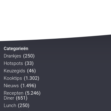
Categorieën
Drankjes
(250)
Hotspots
(33)
Keuzegids
(46)
Kooktips
(1.302)
Nieuws
(1.496)
Recepten
(5.246)
Diner
(651)
Lunch
(250)