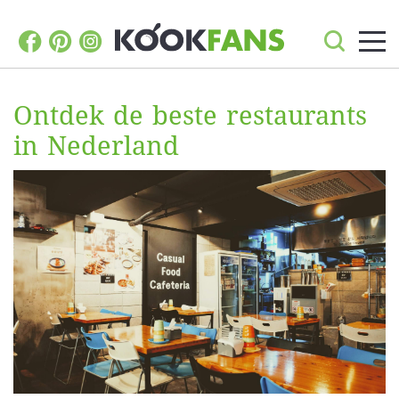
Ontdek de beste restaurants
in Nederland