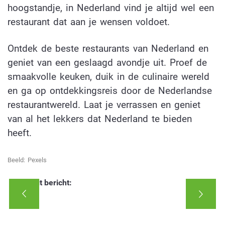
hoogstandje, in Nederland vind je altijd wel een
restaurant dat aan je wensen voldoet.
Ontdek de beste restaurants van Nederland en
geniet van een geslaagd avondje uit. Proef de
smaakvolle keuken, duik in de culinaire wereld
en ga op ontdekkingsreis door de Nederlandse
restaurantwereld. Laat je verrassen en geniet
van al het lekkers dat Nederland te bieden
heeft.
Beeld: Pexels
Deel dit bericht: