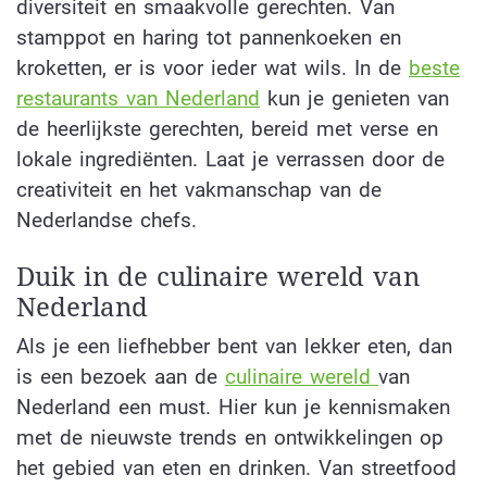
diversiteit en smaakvolle gerechten. Van
stamppot en haring tot pannenkoeken en
kroketten, er is voor ieder wat wils. In de
beste
restaurants van Nederland
kun je genieten van
de heerlijkste gerechten, bereid met verse en
lokale ingrediënten. Laat je verrassen door de
creativiteit en het vakmanschap van de
Nederlandse chefs.
Duik in de culinaire wereld van
Nederland
Als je een liefhebber bent van lekker eten, dan
is een bezoek aan de
culinaire wereld
van
Nederland een must. Hier kun je kennismaken
met de nieuwste trends en ontwikkelingen op
het gebied van eten en drinken. Van streetfood