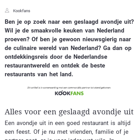
Kookfans
Ben je op zoek naar een geslaagd avondje uit?
Wil je de smaakvolle keuken van Nederland
proeven? Of ben je gewoon nieuwsgierig naar
de culinaire wereld van Nederland? Ga dan op
ontdekkingsreis door de Nederlandse
restaurantwereld en ontdek de beste
restaurants van het land.
Alles voor een geslaagd avondje uit
Een avondje uit in een goed restaurant is altijd
een feest. Of je nu met vrienden, familie of je