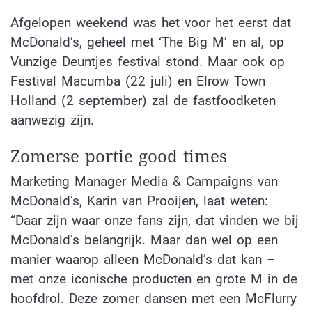
Afgelopen weekend was het voor het eerst dat
McDonald’s, geheel met ‘The Big M’ en al, op
Vunzige Deuntjes festival stond. Maar ook op
Festival Macumba (22 juli) en Elrow Town
Holland (2 september) zal de fastfoodketen
aanwezig zijn.
Zomerse portie good times
Marketing Manager Media & Campaigns van
McDonald’s, Karin van Prooijen, laat weten:
“Daar zijn waar onze fans zijn, dat vinden we bij
McDonald’s belangrijk. Maar dan wel op een
manier waarop alleen McDonald’s dat kan –
met onze iconische producten en grote M in de
hoofdrol. Deze zomer dansen met een McFlurry