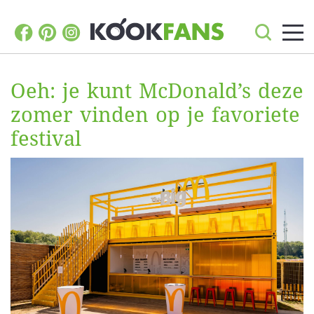
Oeh: je kunt McDonald’s deze
zomer vinden op je favoriete
festival