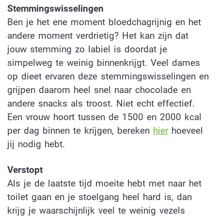
Stemmingswisselingen
Ben je het ene moment bloedchagrijnig en het
andere moment verdrietig? Het kan zijn dat
jouw stemming zo labiel is doordat je
simpelweg te weinig binnenkrijgt. Veel dames
op dieet ervaren deze stemmingswisselingen en
grijpen daarom heel snel naar chocolade en
andere snacks als troost. Niet echt effectief.
Een vrouw hoort tussen de 1500 en 2000 kcal
per dag binnen te krijgen, bereken
hier
hoeveel
jij nodig hebt.
Verstopt
Als je de laatste tijd moeite hebt met naar het
toilet gaan en je stoelgang heel hard is, dan
krijg je waarschijnlijk veel te weinig vezels