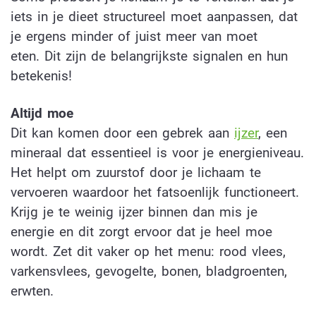
iets in je dieet structureel moet aanpassen, dat
je ergens minder of juist meer van moet
eten. Dit zijn de belangrijkste signalen en hun
betekenis!
Altijd moe
Dit kan komen door een gebrek aan
ijzer
, een
mineraal dat essentieel is voor je energieniveau.
Het helpt om zuurstof door je lichaam te
vervoeren waardoor het fatsoenlijk functioneert.
Krijg je te weinig ijzer binnen dan mis je
energie en dit zorgt ervoor dat je heel moe
wordt. Zet dit vaker op het menu: rood vlees,
varkensvlees, gevogelte, bonen, bladgroenten,
erwten.