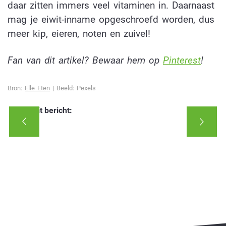
daar zitten immers veel vitaminen in. Daarnaast
mag je eiwit-inname opgeschroefd worden, dus
meer kip, eieren, noten en zuivel!
Fan van dit artikel? Bewaar hem op
Pinterest
!
Bron:
Elle Eten
| Beeld: Pexels
Deel dit bericht: