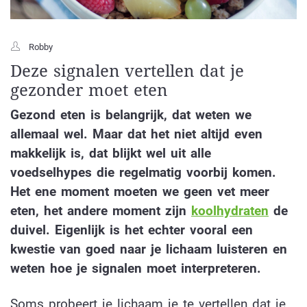
Robby
Deze signalen vertellen dat je
gezonder moet eten
Gezond eten is belangrijk, dat weten we
allemaal wel. Maar dat het niet altijd even
makkelijk is, dat blijkt wel uit alle
voedselhypes die regelmatig voorbij komen.
Het ene moment moeten we geen vet meer
eten, het andere moment zijn
koolhydraten
de
duivel. Eigenlijk is het echter vooral een
kwestie van goed naar je lichaam luisteren en
weten hoe je signalen moet interpreteren.
Soms probeert je lichaam je te vertellen dat je