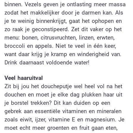
binnen. Vezels geven je ontlasting meer massa
zodat het makkelijker door je darmen kan. Als
je te weinig binnenkrijgt, gaat het ophopen en
zo raak je geconstipeerd. Zet dit vaker op het
menu: bonen, citrusvruchten, linzen, erwten,
broccoli en appels. Niet te veel in één keer,
want daar krijg je kramp en winderigheid van.
Drink daarnaast voldoende water!
Veel haaruitval
Zit bij jou het doucheputje wel heel vol na het
douchen en moet je elke dag plukken haar uit
je borstel trekken? Dit kan duiden op een
gebrek aan essentiële vitaminen en mineralen
zoals eiwit, ijzer, vitamine E en magnesium. Je
moet echt meer groenten en fruit gaan eten,