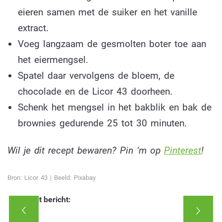
eieren samen met de suiker en het vanille
extract.
Voeg langzaam de gesmolten boter toe aan
het eiermengsel.
Spatel daar vervolgens de bloem, de
chocolade en de Licor 43 doorheen.
Schenk het mengsel in het bakblik en bak de
brownies gedurende 25 tot 30 minuten.
Wil je dit recept bewaren? Pin ‘m op
Pinterest
!
Bron: Licor 43 | Beeld: Pixabay
Deel dit bericht: