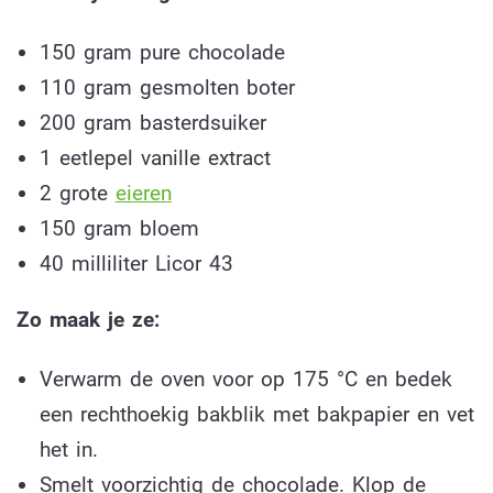
150 gram pure chocolade
110 gram gesmolten boter
200 gram basterdsuiker
1 eetlepel vanille extract
2 grote
eieren
150 gram bloem
40 milliliter Licor 43
Zo maak je ze:
Verwarm de oven voor op 175 °C en bedek
een rechthoekig bakblik met bakpapier en vet
het in.
Smelt voorzichtig de chocolade. Klop de