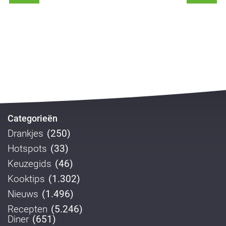
Categorieën
Drankjes
(250)
Hotspots
(33)
Keuzegids
(46)
Kooktips
(1.302)
Nieuws
(1.496)
Recepten
(5.246)
Diner
(651)