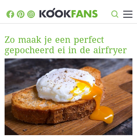
Zo maak je een perfect
gepocheerd ei in de airfryer