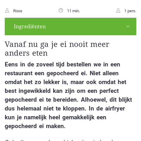
Roos
11 min.
1 pers.
Ingrediënten
Vanaf nu ga je ei nooit meer
anders eten
Eens in de zoveel tijd bestellen we in een
restaurant een gepocheerd ei. Niet alleen
omdat het zo lekker is, maar ook omdat het
best ingewikkeld kan zijn om een perfect
gepocheerd ei te bereiden. Alhoewel, dit blijkt
dus helemaal niet te kloppen. In de airfryer
kun je namelijk heel gemakkelijk een
gepocheerd ei maken.