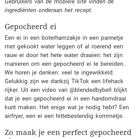
Gebruikers van de mobiele site vinden de
ingrediënten onderaan het recept.
Gepocheerd ei
Een ei in een boterhamzakje in een pannetje
met gekookt water leggen of al roerend een
rauw ei door het hete water draaien: het zijn
manieren om een gepocheerd ei te bereiden.
We horen je denken: veel te ingewikkeld.
Gelukkig zijn we dankzij TikTok een lifehack
rijker. Uit een video van @blendedbybell blijkt
dat je een gepocheerd ei in een handomdraai
kunt maken. Het enige wat je nodig hebt? Een
airfryer, een ei een hittebestendig kommetje.
Zo maak je een perfect gepocheerd