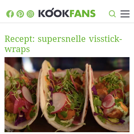
Recept: supersnelle visstick-
wraps