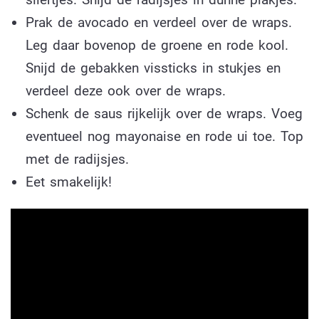
Prak de avocado en verdeel over de wraps.
Leg daar bovenop de groene en rode kool.
Snijd de gebakken vissticks in stukjes en
verdeel deze ook over de wraps.
Schenk de saus rijkelijk over de wraps. Voeg
eventueel nog mayonaise en rode ui toe. Top
met de radijsjes.
Eet smakelijk!