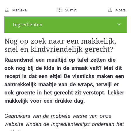
Marlieke
20 min.
4 pers.
Ingrediënten
Nog op zoek naar een makkelijk,
snel en kindvriendelijk gerecht?
Razendsnel een maaltijd op tafel zetten die
ook nog bij de kids in de smaak valt? Met dit
recept is dat een eitje! De vissticks maken een
aantrekkelijk maaltje van de wraps, terwijl er
ook groente in het gerecht zit verstopt. Lekker
makkelijk voor een drukke dag.
Gebruikers van de mobiele versie van onze
website vinden de ingrediëntenlijst onderaan het