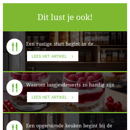
Dit lust je ook!
Een rustige start begint in de...
LEES HET ARTIKEL
Waarom laagjesdesserts zo handig zijn
LEES HET ARTIKEL
Een opgeruimde keuken begint bij de