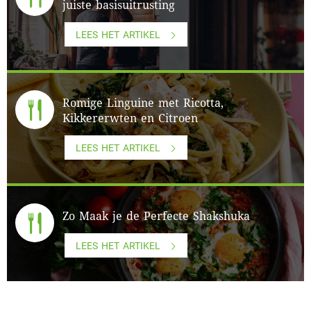
juiste basisuitrusting
LEES HET ARTIKEL
Romige Linguine met Ricotta,
Kikkererwten en Citroen
LEES HET ARTIKEL
Zo Maak je de Perfecte Shakshuka
LEES HET ARTIKEL