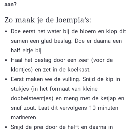
aan?
Zo maak je de loempia’s:
Doe eerst het water bij de bloem en klop dit
samen een glad beslag. Doe er daarna een
half eitje bij.
Haal het beslag door een zeef (voor de
klontjes) en zet in de koelkast.
Eerst maken we de vulling. Snijd de kip in
stukjes (in het formaat van kleine
dobbelsteentjes) en meng met de ketjap en
snuf zout. Laat dit vervolgens 10 minuten
marineren.
Snijd de prei door de helft en daarna in