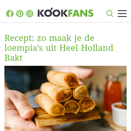
Recept: zo maak je de
loempia’s uit Heel Holland
Bakt