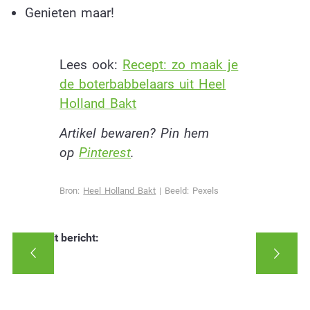
Genieten maar!
Lees ook:
Recept: zo maak je
de boterbabbelaars uit Heel
Holland Bakt
Artikel bewaren? Pin hem
op
Pinterest
.
Bron:
Heel Holland Bakt
| Beeld: Pexels
Deel dit bericht: