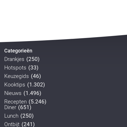
Categorieën
Drankjes
(250)
Hotspots
(33)
Keuzegids
(46)
Kooktips
(1.302)
Nieuws
(1.496)
Recepten
(5.246)
Diner
(651)
Lunch
(250)
Ontbijt
(241)