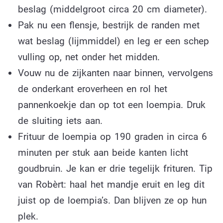
beslag (middelgroot circa 20 cm diameter).
Pak nu een flensje, bestrijk de randen met
wat beslag (lijmmiddel) en leg er een schep
vulling op, net onder het midden.
Vouw nu de zijkanten naar binnen, vervolgens
de onderkant eroverheen en rol het
pannenkoekje dan op tot een loempia. Druk
de sluiting iets aan.
Frituur de loempia op 190 graden in circa 6
minuten per stuk aan beide kanten licht
goudbruin. Je kan er drie tegelijk frituren. Tip
van Robèrt: haal het mandje eruit en leg dit
juist op de loempia’s. Dan blijven ze op hun
plek.