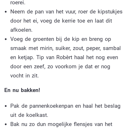
roerei.
Neem de pan van het vuur, roer de kipstukjes
door het ei, voeg de kerrie toe en laat dit
afkoelen.
Voeg de groenten bij de kip en breng op
smaak met mirin, suiker, zout, peper, sambal
en ketjap. Tip van Robèrt haal het nog even
door een zeef, zo voorkom je dat er nog
vocht in zit.
En nu bakken!
Pak de pannenkoekenpan en haal het beslag
uit de koelkast.
Bak nu zo dun mogelijke flensjes van het