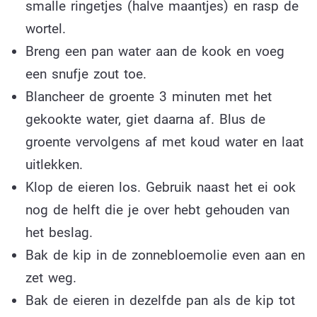
smalle ringetjes (halve maantjes) en rasp de
wortel.
Breng een pan water aan de kook en voeg
een snufje zout toe.
Blancheer de groente 3 minuten met het
gekookte water, giet daarna af. Blus de
groente vervolgens af met koud water en laat
uitlekken.
Klop de eieren los. Gebruik naast het ei ook
nog de helft die je over hebt gehouden van
het beslag.
Bak de kip in de zonnebloemolie even aan en
zet weg.
Bak de eieren in dezelfde pan als de kip tot