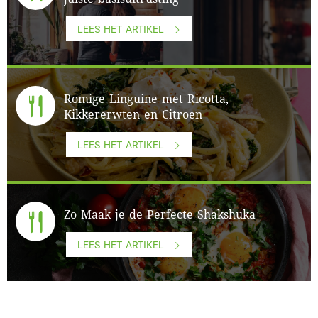
LEES HET ARTIKEL
Romige Linguine met Ricotta,
Kikkererwten en Citroen
LEES HET ARTIKEL
Zo Maak je de Perfecte Shakshuka
LEES HET ARTIKEL