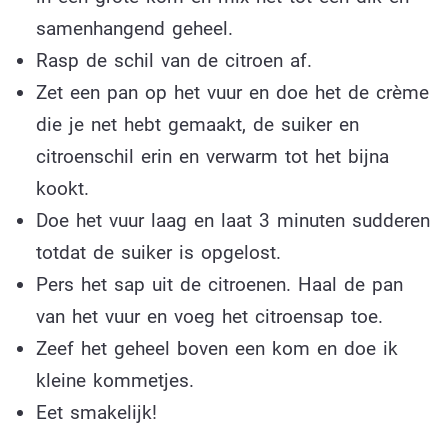
samenhangend geheel.
Rasp de schil van de citroen af.
Zet een pan op het vuur en doe het de crème
die je net hebt gemaakt, de suiker en
citroenschil erin en verwarm tot het bijna
kookt.
Doe het vuur laag en laat 3 minuten sudderen
totdat de suiker is opgelost.
Pers het sap uit de citroenen. Haal de pan
van het vuur en voeg het citroensap toe.
Zeef het geheel boven een kom en doe ik
kleine kommetjes.
Eet smakelijk!