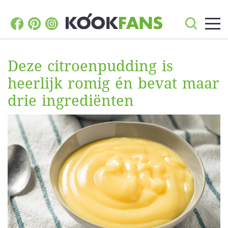
Deze citroenpudding is
heerlijk romig én bevat maar
drie ingrediënten