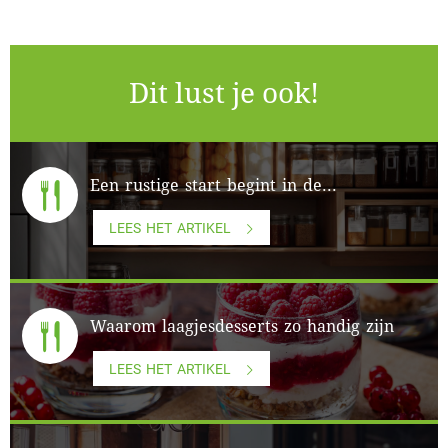
Dit lust je ook!
Een rustige start begint in de...
LEES HET ARTIKEL
Waarom laagjesdesserts zo handig zijn
LEES HET ARTIKEL