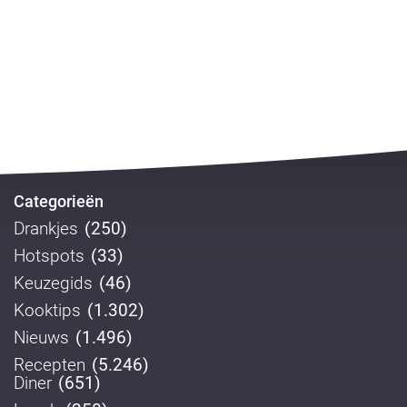
Categorieën
Drankjes
(250)
Hotspots
(33)
Keuzegids
(46)
Kooktips
(1.302)
Nieuws
(1.496)
Recepten
(5.246)
Diner
(651)