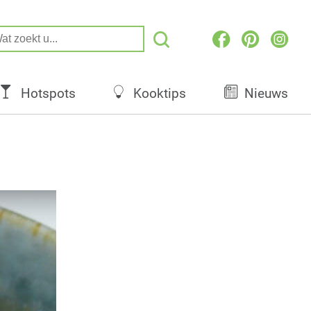
Hotspots
Kooktips
Nieuws