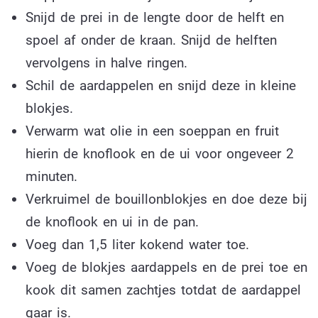
Snijd de prei in de lengte door de helft en
spoel af onder de kraan. Snijd de helften
vervolgens in halve ringen.
Schil de aardappelen en snijd deze in kleine
blokjes.
Verwarm wat olie in een soeppan en fruit
hierin de knoflook en de ui voor ongeveer 2
minuten.
Verkruimel de bouillonblokjes en doe deze bij
de knoflook en ui in de pan.
Voeg dan 1,5 liter kokend water toe.
Voeg de blokjes aardappels en de prei toe en
kook dit samen zachtjes totdat de aardappel
gaar is.