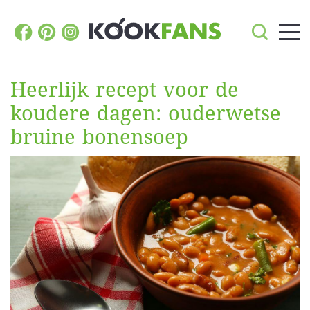
Heerlijk recept voor de
koudere dagen: ouderwetse
bruine bonensoep