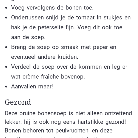
Voeg vervolgens de bonen toe.
Ondertussen snijd je de tomaat in stukjes en
hak je de peterselie fijn. Voeg dit ook toe
aan de soep.
Breng de soep op smaak met peper en
eventueel andere kruiden.
Verdeel de soep over de kommen en leg er
wat crème fraîche bovenop.
Aanvallen maar!
Gezond
Deze bruine bonensoep is niet alleen ontzettend
lekker: hij is ook nog eens hartstikke gezond!
Bonen behoren tot peulvruchten, en deze