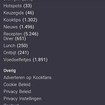
Hotspots
(33)
Keuzegids
(46)
Kooktips
(1.302)
Nieuws
(1.496)
Recepten
(5.246)
Diner
(651)
Lunch
(250)
Ontbijt
(241)
Voedselfeitjes
(1.891)
Overig
Adverteren op Kookfans
Cookie Beleid
Privacy Beleid
Privacy Instellingen