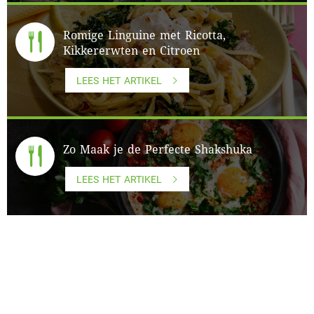
Romige Linguine met Ricotta,
Kikkererwten en Citroen
LEES HET ARTIKEL
Zo Maak je de Perfecte Shakshuka
LEES HET ARTIKEL