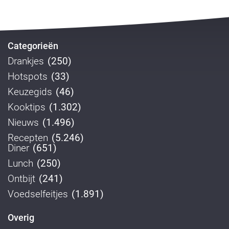
Categorieën
Drankjes
(250)
Hotspots
(33)
Keuzegids
(46)
Kooktips
(1.302)
Nieuws
(1.496)
Recepten
(5.246)
Diner
(651)
Lunch
(250)
Ontbijt
(241)
Voedselfeitjes
(1.891)
Overig