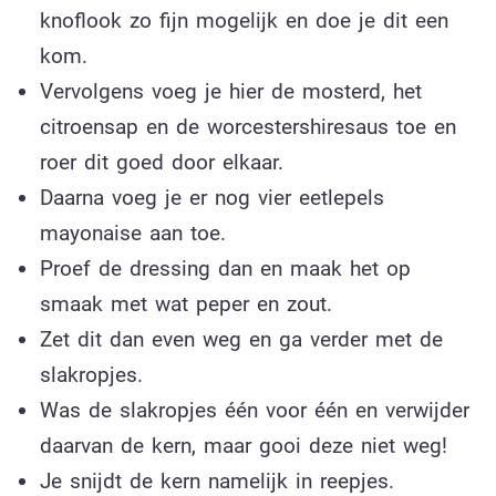
knoflook zo fijn mogelijk en doe je dit een
kom.
Vervolgens voeg je hier de mosterd, het
citroensap en de worcestershiresaus toe en
roer dit goed door elkaar.
Daarna voeg je er nog vier eetlepels
mayonaise aan toe.
Proef de dressing dan en maak het op
smaak met wat peper en zout.
Zet dit dan even weg en ga verder met de
slakropjes.
Was de slakropjes één voor één en verwijder
daarvan de kern, maar gooi deze niet weg!
Je snijdt de kern namelijk in reepjes.