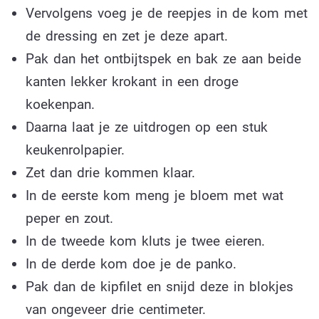
Vervolgens voeg je de reepjes in de kom met
de dressing en zet je deze apart.
Pak dan het ontbijtspek en bak ze aan beide
kanten lekker krokant in een droge
koekenpan.
Daarna laat je ze uitdrogen op een stuk
keukenrolpapier.
Zet dan drie kommen klaar.
In de eerste kom meng je bloem met wat
peper en zout.
In de tweede kom kluts je twee eieren.
In de derde kom doe je de panko.
Pak dan de kipfilet en snijd deze in blokjes
van ongeveer drie centimeter.