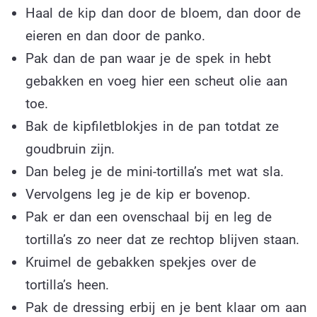
Haal de kip dan door de bloem, dan door de
eieren en dan door de panko.
Pak dan de pan waar je de spek in hebt
gebakken en voeg hier een scheut olie aan
toe.
Bak de kipfiletblokjes in de pan totdat ze
goudbruin zijn.
Dan beleg je de mini-tortilla’s met wat sla.
Vervolgens leg je de kip er bovenop.
Pak er dan een ovenschaal bij en leg de
tortilla’s zo neer dat ze rechtop blijven staan.
Kruimel de gebakken spekjes over de
tortilla’s heen.
Pak de dressing erbij en je bent klaar om aan