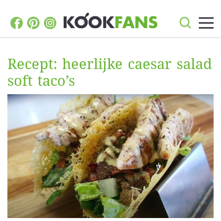
Recept: heerlijke caesar salad
soft taco’s