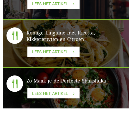
LEES HET ARTIKEL
Romige Linguine met Ricotta,
Kikkererwten en Citroen
LEES HET ARTIKEL
Zo Maak je de Perfecte Shakshuka
LEES HET ARTIKEL