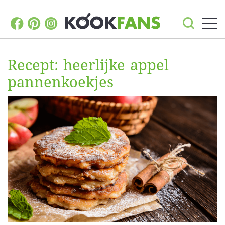
Recept: heerlijke appel
pannenkoekjes