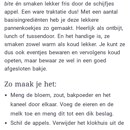
bite
én smaken lekker fris door de schijfjes
appel. Een ware traktatie dus! Met een aantal
basisingrediënten heb je deze lekkere
pannenkoekjes zo gemaakt. Heerlijk als ontbijt,
lunch of tussendoor. En het handige is, ze
smaken zowel warm als koud lekker. Je kunt ze
dus ook eventjes bewaren en vervolgens koud
opeten, maar bewaar ze wel in een goed
afgesloten bakje.
Zo maak je het:
Meng de bloem, zout, bakpoeder en het
kaneel door elkaar. Voeg de eieren en de
melk toe en meng dit tot een dik beslag.
Schil de appels. Verwijder het klokhuis uit de