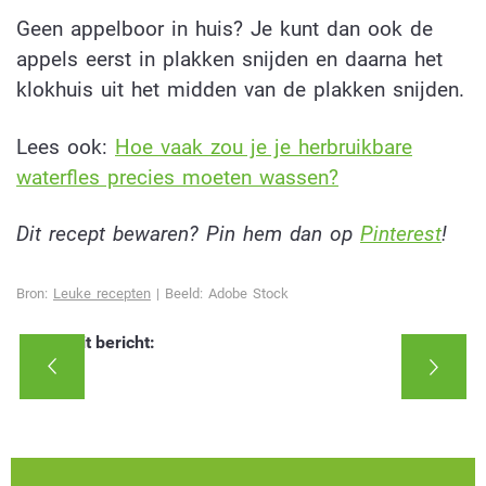
Geen appelboor in huis? Je kunt dan ook de
appels eerst in plakken snijden en daarna het
klokhuis uit het midden van de plakken snijden.
Lees ook:
Hoe vaak zou je je herbruikbare
waterfles precies moeten wassen?
Dit recept bewaren? Pin hem dan op
Pinterest
!
Bron:
Leuke recepten
| Beeld: Adobe Stock
Deel dit bericht: