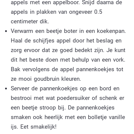
appels met een appelboor. Snijd daarna de
appels in plakken van ongeveer 0.5
centimeter dik.
Verwarm een beetje boter in een koekenpan.
Haal de schijfjes appel door het beslag en
zorg ervoor dat ze goed bedekt zijn. Je kunt
dit het beste doen met behulp van een vork.
Bak vervolgens de appel pannenkoekjes tot
ze mooi goudbruin kleuren.
Serveer de pannenkoekjes op een bord en
bestrooi met wat poedersuiker of schenk er
een beetje stroop bij. De pannenkoekjes
smaken ook heerlijk met een bolletje vanille
ijs. Eet smakelijk!