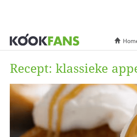
Hom
Recept: klassieke appe