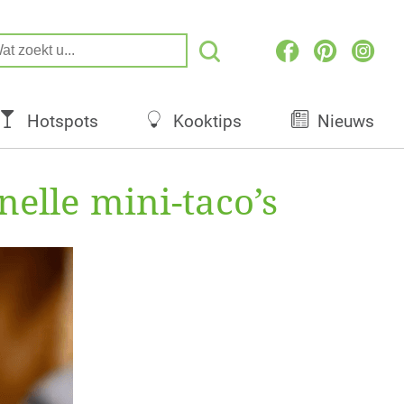
Hotspots
Kooktips
Nieuws
nelle mini-taco’s