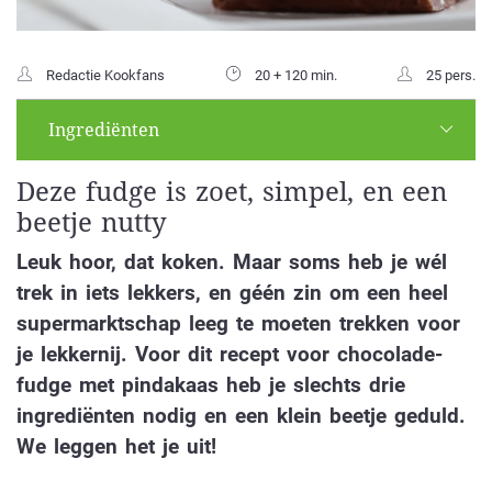
Redactie Kookfans
20 + 120 min.
25 pers.
Ingrediënten
Deze fudge is zoet, simpel, en een
beetje nutty
Leuk hoor, dat koken. Maar soms heb je wél
trek in iets lekkers, en géén zin om een heel
supermarktschap leeg te moeten trekken voor
je lekkernij. Voor dit recept voor chocolade-
fudge met pindakaas heb je slechts drie
ingrediënten nodig en een klein beetje geduld.
We leggen het je uit!