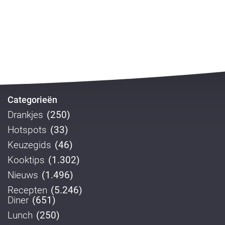
Categorieën
Drankjes
(250)
Hotspots
(33)
Keuzegids
(46)
Kooktips
(1.302)
Nieuws
(1.496)
Recepten
(5.246)
Diner
(651)
Lunch
(250)