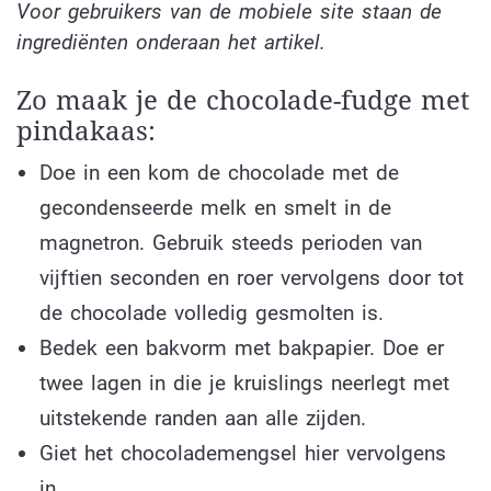
Voor gebruikers van de mobiele site staan de
ingrediënten onderaan het artikel.
Zo maak je de chocolade-fudge met
pindakaas:
Doe in een kom de chocolade met de
gecondenseerde melk en smelt in de
magnetron. Gebruik steeds perioden van
vijftien seconden en roer vervolgens door tot
de chocolade volledig gesmolten is.
Bedek een bakvorm met bakpapier. Doe er
twee lagen in die je kruislings neerlegt met
uitstekende randen aan alle zijden.
Giet het chocolademengsel hier vervolgens
in.