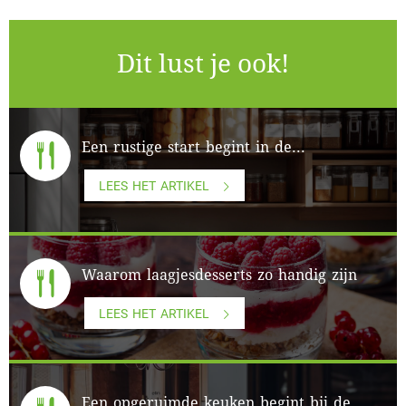
Dit lust je ook!
Een rustige start begint in de...
LEES HET ARTIKEL
Waarom laagjesdesserts zo handig zijn
LEES HET ARTIKEL
Een opgeruimde keuken begint bij de