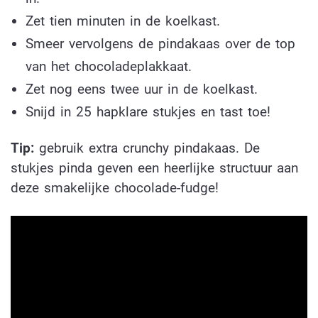
Zet tien minuten in de koelkast.
Smeer vervolgens de pindakaas over de top
van het chocoladeplakkaat.
Zet nog eens twee uur in de koelkast.
Snijd in 25 hapklare stukjes en tast toe!
Tip:
gebruik extra crunchy pindakaas. De
stukjes pinda geven een heerlijke structuur aan
deze smakelijke chocolade-fudge!