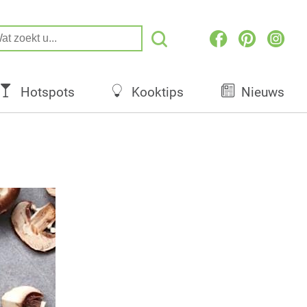
Hotspots
Kooktips
Nieuws