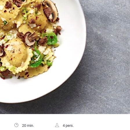
20 min.
4 pers.