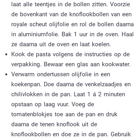
laat alle teentjes in de bollen zitten. Voorzie
de bovenkant van de knoflookbollen van een
royale scheut olijfolie en rol de bollen daarna
in aluminiumfolie. Bak 1 uur in de oven. Haal
ze daarna uit de oven en laat koelen.
Kook de pasta volgens de instructies op de
verpakking. Bewaar een glas aan kookwater.
Verwarm ondertussen olijfolie in een
koekenpan. Doe daarna de venkelzaadjes en
chilivlokken in de pan. Laat 1 á 2 minuten
opstaan op laag vuur. Voeg de
tomatenblokjes toe aan de pan en druk
daarna de tenen knoflook uit de
knoflookbollen en doe ze in de pan. Gebruik