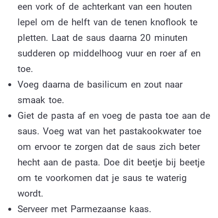
een vork of de achterkant van een houten
lepel om de helft van de tenen knoflook te
pletten. Laat de saus daarna 20 minuten
sudderen op middelhoog vuur en roer af en
toe.
Voeg daarna de basilicum en zout naar
smaak toe.
Giet de pasta af en voeg de pasta toe aan de
saus. Voeg wat van het pastakookwater toe
om ervoor te zorgen dat de saus zich beter
hecht aan de pasta. Doe dit beetje bij beetje
om te voorkomen dat je saus te waterig
wordt.
Serveer met Parmezaanse kaas.