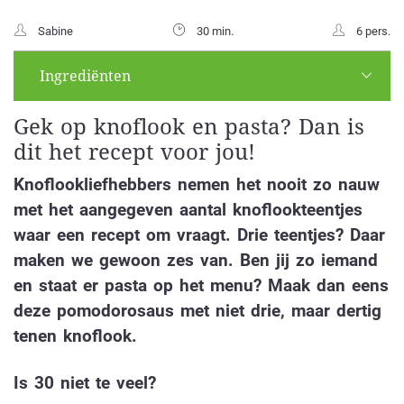
Sabine
30 min.
6 pers.
Ingrediënten
Gek op knoflook en pasta? Dan is
dit het recept voor jou!
Knoflookliefhebbers nemen het nooit zo nauw
met het aangegeven aantal knoflookteentjes
waar een recept om vraagt. Drie teentjes? Daar
maken we gewoon zes van. Ben jij zo iemand
en staat er pasta op het menu? Maak dan eens
deze pomodorosaus met niet drie, maar dertig
tenen knoflook.
Is 30 niet te veel?