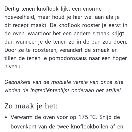
Dertig tenen knoflook lijkt een enorme
hoeveelheid, maar houd je hier wel aan als je
dit recept maakt. De knoflook rooster je eerst in
de oven, waardoor het een andere smaak krijgt
dan wanneer je de tenen zo in de pan zou doen.
Door ze te roosteren, verandert de smaak en
tillen de tenen je pomodorosaus naar een hoger
niveau.
Gebruikers van de mobiele versie van onze site
vinden de ingrediëntenlijst onderaan het artikel.
Zo maak je het:
Verwarm de oven voor op 175 °C. Snijd de
bovenkant van de twee knoflookbollen af en