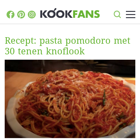
Recept: pasta pomodoro met
30 tenen knoflook