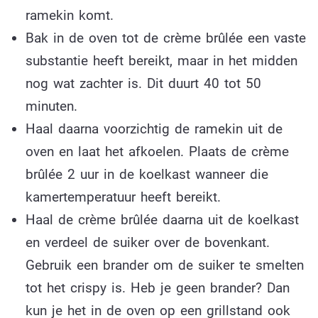
ramekin komt.
Bak in de oven tot de crème brûlée een vaste
substantie heeft bereikt, maar in het midden
nog wat zachter is. Dit duurt 40 tot 50
minuten.
Haal daarna voorzichtig de ramekin uit de
oven en laat het afkoelen. Plaats de crème
brûlée 2 uur in de koelkast wanneer die
kamertemperatuur heeft bereikt.
Haal de crème brûlée daarna uit de koelkast
en verdeel de suiker over de bovenkant.
Gebruik een brander om de suiker te smelten
tot het crispy is. Heb je geen brander? Dan
kun je het in de oven op een grillstand ook