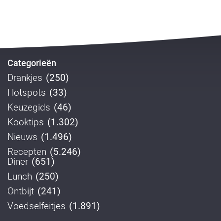
Categorieën
Drankjes
(250)
Hotspots
(33)
Keuzegids
(46)
Kooktips
(1.302)
Nieuws
(1.496)
Recepten
(5.246)
Diner
(651)
Lunch
(250)
Ontbijt
(241)
Voedselfeitjes
(1.891)