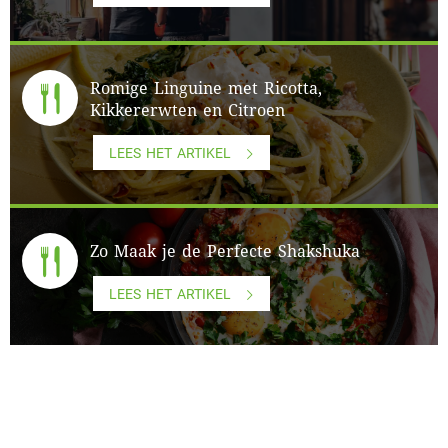
Romige Linguine met Ricotta,
Kikkererwten en Citroen
LEES HET ARTIKEL
Zo Maak je de Perfecte Shakshuka
LEES HET ARTIKEL