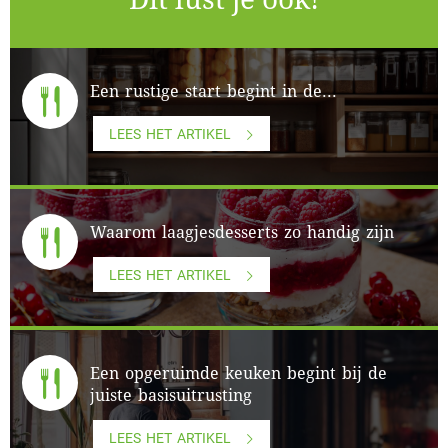
Een rustige start begint in de...
LEES HET ARTIKEL
Waarom laagjesdesserts zo handig zijn
LEES HET ARTIKEL
Een opgeruimde keuken begint bij de
juiste basisuitrusting
LEES HET ARTIKEL