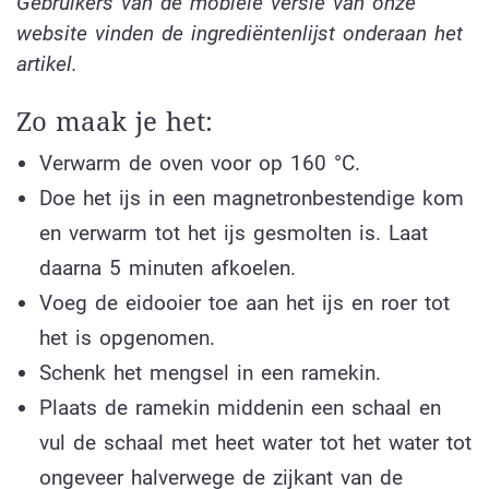
Gebruikers van de mobiele versie van onze
website vinden de ingrediëntenlijst onderaan het
artikel.
Zo maak je het:
Verwarm de oven voor op 160 °C.
Doe het ijs in een magnetronbestendige kom
en verwarm tot het ijs gesmolten is. Laat
daarna 5 minuten afkoelen.
Voeg de eidooier toe aan het ijs en roer tot
het is opgenomen.
Schenk het mengsel in een ramekin.
Plaats de ramekin middenin een schaal en
vul de schaal met heet water tot het water tot
ongeveer halverwege de zijkant van de