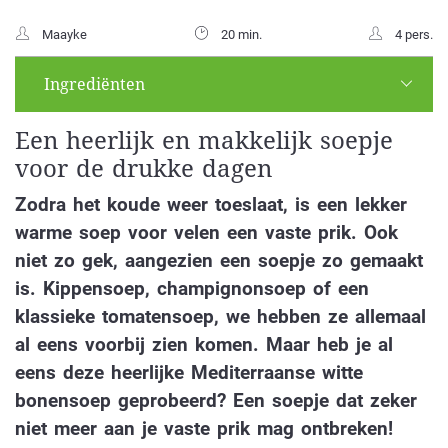
Maayke
20 min.
4 pers.
Ingrediënten
Een heerlijk en makkelijk soepje
voor de drukke dagen
Zodra het koude weer toeslaat, is een lekker
warme soep voor velen een vaste prik. Ook
niet zo gek, aangezien een soepje zo gemaakt
is. Kippensoep, champignonsoep of een
klassieke tomatensoep, we hebben ze allemaal
al eens voorbij zien komen. Maar heb je al
eens deze heerlijke Mediterraanse witte
bonensoep geprobeerd? Een soepje dat zeker
niet meer aan je vaste prik mag ontbreken!