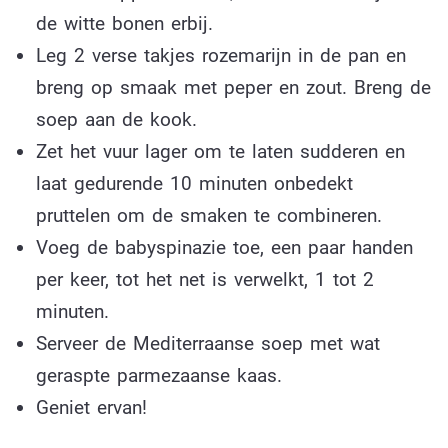
de witte bonen erbij.
Leg 2 verse takjes rozemarijn in de pan en
breng op smaak met peper en zout. Breng de
soep aan de kook.
Zet het vuur lager om te laten sudderen en
laat gedurende 10 minuten onbedekt
pruttelen om de smaken te combineren.
Voeg de babyspinazie toe, een paar handen
per keer, tot het net is verwelkt, 1 tot 2
minuten.
Serveer de Mediterraanse soep met wat
geraspte parmezaanse kaas.
Geniet ervan!