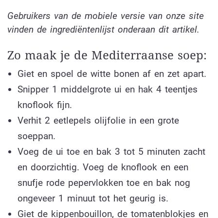
Gebruikers van de mobiele versie van onze site
vinden de ingrediëntenlijst onderaan dit artikel.
Zo maak je de Mediterraanse soep:
Giet en spoel de witte bonen af en zet apart.
Snipper 1 middelgrote ui en hak 4 teentjes
knoflook fijn.
Verhit 2 eetlepels olijfolie in een grote
soeppan.
Voeg de ui toe en bak 3 tot 5 minuten zacht
en doorzichtig. Voeg de knoflook en een
snufje rode pepervlokken toe en bak nog
ongeveer 1 minuut tot het geurig is.
Giet de kippenbouillon, de tomatenblokjes en