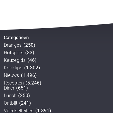
Categorieën
Drankjes
(250)
Hotspots
(33)
Keuzegids
(46)
Kooktips
(1.302)
Nieuws
(1.496)
Recepten
(5.246)
Diner
(651)
Lunch
(250)
Ontbijt
(241)
Voedselfeitjes
(1.891)