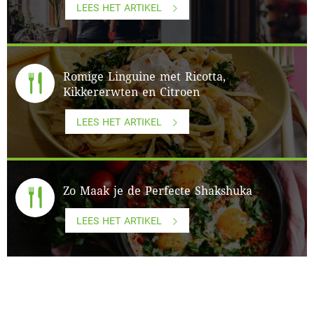
LEES HET ARTIKEL
Romige Linguine met Ricotta,
Kikkererwten en Citroen
LEES HET ARTIKEL
Zo Maak je de Perfecte Shakshuka
LEES HET ARTIKEL