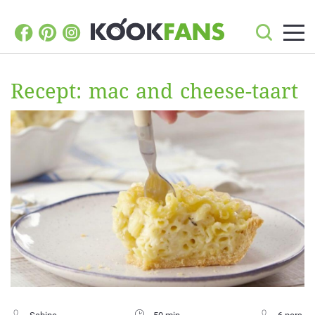
Recept: mac and cheese-taart