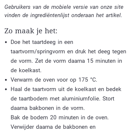
Gebruikers van de mobiele versie van onze site
vinden de ingrediëntenlijst onderaan het artikel.
Zo maak je het:
Doe het taartdeeg in een
taartvorm/springvorm en druk het deeg tegen
de vorm. Zet de vorm daarna 15 minuten in
de koelkast.
Verwarm de oven voor op 175 °C.
Haal de taartvorm uit de koelkast en bedek
de taartbodem met aluminiumfolie. Stort
daarna bakbonen in de vorm.
Bak de bodem 20 minuten in de oven.
Verwijder daarna de bakbonen en