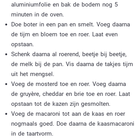
aluminiumfolie en bak de bodem nog 5
minuten in de oven.
Doe boter in een pan en smelt. Voeg daarna
de tijm en bloem toe en roer. Laat even
opstaan.
Schenk daarna al roerend, beetje bij beetje,
de melk bij de pan. Vis daarna de takjes tijm
uit het mengsel.
Voeg de mosterd toe en roer. Voeg daarna
de gruyère, cheddar en brie toe en roer. Laat
opstaan tot de kazen zijn gesmolten.
Voeg de macaroni tot aan de kaas en roer
nogmaals goed. Doe daarna de kaasmacaroni
in de taartvorm.