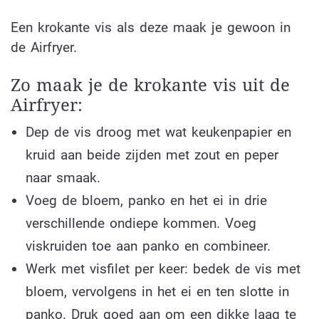
Een krokante vis als deze maak je gewoon in
de Airfryer.
Zo maak je de krokante vis uit de
Airfryer:
Dep de vis droog met wat keukenpapier en
kruid aan beide zijden met zout en peper
naar smaak.
Voeg de bloem, panko en het ei in drie
verschillende ondiepe kommen. Voeg
viskruiden toe aan panko en combineer.
Werk met visfilet per keer: bedek de vis met
bloem, vervolgens in het ei en ten slotte in
panko. Druk goed aan om een dikke laag te