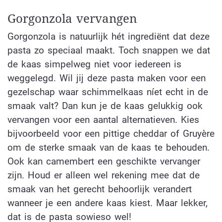
Gorgonzola vervangen
Gorgonzola is natuurlijk hét ingrediënt dat deze
pasta zo speciaal maakt. Toch snappen we dat
de kaas simpelweg niet voor iedereen is
weggelegd. Wil jij deze pasta maken voor een
gezelschap waar schimmelkaas níet echt in de
smaak valt? Dan kun je de kaas gelukkig ook
vervangen voor een aantal alternatieven. Kies
bijvoorbeeld voor een pittige cheddar of Gruyère
om de sterke smaak van de kaas te behouden.
Ook kan camembert een geschikte vervanger
zijn. Houd er alleen wel rekening mee dat de
smaak van het gerecht behoorlijk verandert
wanneer je een andere kaas kiest. Maar lekker,
dat is de pasta sowieso wel!