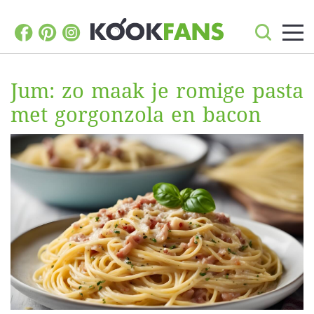
Jum: zo maak je romige pasta
met gorgonzola en bacon