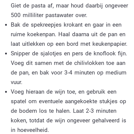
Giet de pasta af, maar houd daarbij ongeveer
500 milliliter pastawater over.
Bak de spekreepjes krokant en gaar in een
ruime koekenpan. Haal daarna uit de pan en
laat uitlekken op een bord met keukenpapier.
Snipper de sjalotjes en pers de knoflook fijn.
Voeg dit samen met de chilivlokken toe aan
de pan, en bak voor 3-4 minuten op medium
vuur.
Voeg hieraan de wijn toe, en gebruik een
spatel om eventuele aangekoekte stukjes op
de bodem los te halen. Laat 2-3 minuten
koken, totdat de wijn ongeveer gehalveerd is
in hoeveelheid.