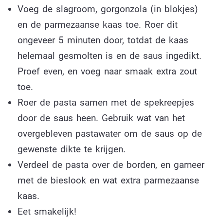
Voeg de slagroom, gorgonzola (in blokjes)
en de parmezaanse kaas toe. Roer dit
ongeveer 5 minuten door, totdat de kaas
helemaal gesmolten is en de saus ingedikt.
Proef even, en voeg naar smaak extra zout
toe.
Roer de pasta samen met de spekreepjes
door de saus heen. Gebruik wat van het
overgebleven pastawater om de saus op de
gewenste dikte te krijgen.
Verdeel de pasta over de borden, en garneer
met de bieslook en wat extra parmezaanse
kaas.
Eet smakelijk!