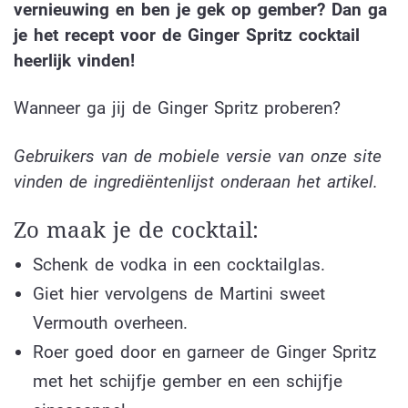
vernieuwing en ben je gek op gember? Dan ga
je het recept voor de Ginger Spritz cocktail
heerlijk vinden!
Wanneer ga jij de Ginger Spritz proberen?
Gebruikers van de mobiele versie van onze site
vinden de ingrediëntenlijst onderaan het artikel.
Zo maak je de cocktail:
Schenk de vodka in een cocktailglas.
Giet hier vervolgens de Martini sweet
Vermouth overheen.
Roer goed door en garneer de Ginger Spritz
met het schijfje gember en een schijfje