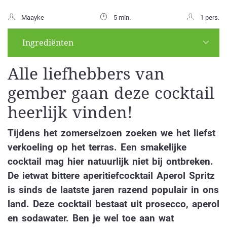
Maayke
5 min.
1 pers.
Ingrediënten
Alle liefhebbers van
gember gaan deze cocktail
heerlijk vinden!
Tijdens het zomerseizoen zoeken we het liefst
verkoeling op het terras. Een smakelijke
cocktail mag hier natuurlijk niet bij ontbreken.
De ietwat bittere aperitiefcocktail Aperol Spritz
is sinds de laatste jaren razend populair in ons
land. Deze cocktail bestaat uit prosecco, aperol
en sodawater. Ben je wel toe aan wat