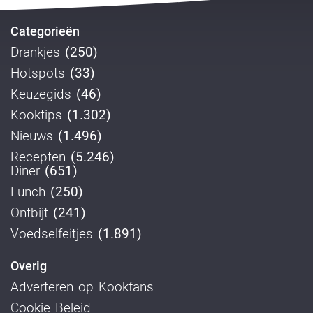
Categorieën
Drankjes
(250)
Hotspots
(33)
Keuzegids
(46)
Kooktips
(1.302)
Nieuws
(1.496)
Recepten
(5.246)
Diner
(651)
Lunch
(250)
Ontbijt
(241)
Voedselfeitjes
(1.891)
Overig
Adverteren op Kookfans
Cookie Beleid