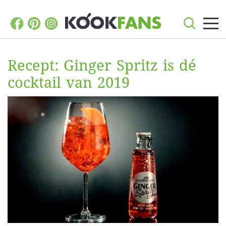
Recept: Ginger Spritz is dé
cocktail van 2019