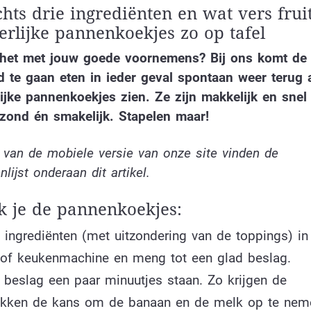
hts drie ingrediënten en wat vers fruit 
erlijke pannenkoekjes zo op tafel
 het met jouw goede voornemens? Bij ons komt de 
 te gaan eten in ieder geval spontaan weer terug 
ijke pannenkoekjes zien. Ze zijn makkelijk en snel 
zond én smakelijk. Stapelen maar!
 van de mobiele versie van onze site vinden de
nlijst onderaan dit artikel.
 je de pannenkoekjes:
 ingrediënten (met uitzondering van de toppings) in
 of keukenmachine en meng tot een glad beslag.
t beslag een paar minuutjes staan. Zo krijgen de
okken de kans om de banaan en de melk op te nem