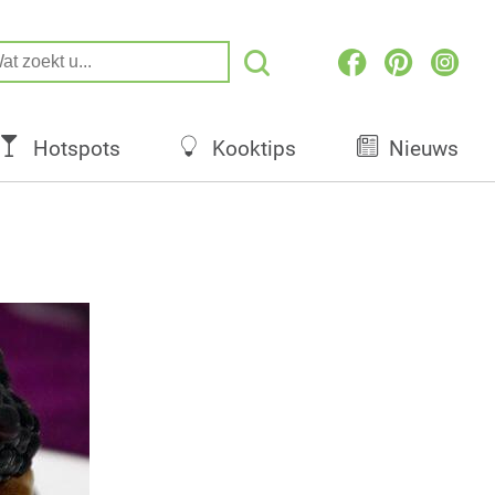
Hotspots
Kooktips
Nieuws