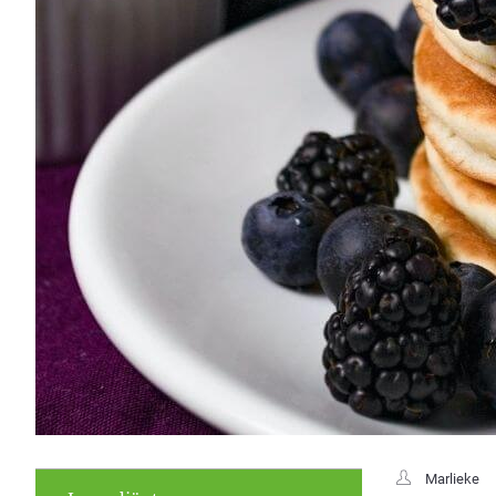
Marlieke