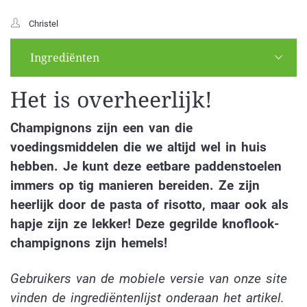
Christel
Ingrediënten
Het is overheerlijk!
Champignons zijn een van die
voedingsmiddelen die we altijd wel in huis
hebben. Je kunt deze eetbare paddenstoelen
immers op tig manieren bereiden. Ze zijn
heerlijk door de pasta of risotto, maar ook als
hapje zijn ze lekker! Deze gegrilde knoflook-
champignons zijn hemels!
Gebruikers van de mobiele versie van onze site
vinden de ingrediëntenlijst onderaan het artikel.