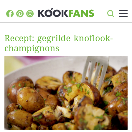
Recept: gegrilde knoflook-
champignons