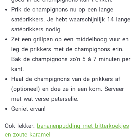
Prik de champignons nu op een lange
satéprikkers. Je hebt waarschijnlijk 14 lange
satéprikkers nodig.
Zet een grillpan op een middelhoog vuur en
leg de prikkers met de champignons erin.
Bak de champignons zo’n 5 à 7 minuten per
kant.
Haal de champignons van de prikkers af
(optioneel) en doe ze in een kom. Serveer
met wat verse peterselie.
Geniet ervan!
Ook lekker:
bananenpudding met bitterkoekjes
en zoute karamel