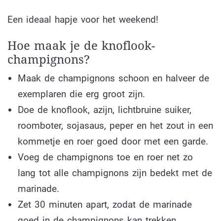
Een ideaal hapje voor het weekend!
Hoe maak je de knoflook-
champignons?
Maak de champignons schoon en halveer de
exemplaren die erg groot zijn.
Doe de knoflook, azijn, lichtbruine suiker,
roomboter, sojasaus, peper en het zout in een
kommetje en roer goed door met een garde.
Voeg de champignons toe en roer net zo
lang tot alle champignons zijn bedekt met de
marinade.
Zet 30 minuten apart, zodat de marinade
goed in de champignons kan trekken.