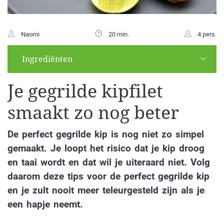
Naomi
20 min.
4 pers.
Ingrediënten
Je gegrilde kipfilet
smaakt zo nog beter
De perfect gegrilde kip is nog niet zo simpel
gemaakt. Je loopt het risico dat je kip droog
en taai wordt en dat wil je uiteraard niet. Volg
daarom deze tips voor de perfect gegrilde kip
en je zult nooit meer teleurgesteld zijn als je
een hapje neemt.