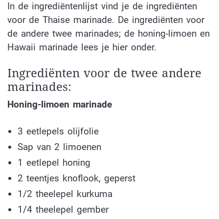
In de ingrediëntenlijst vind je de ingrediënten
voor de Thaise marinade. De ingrediënten voor
de andere twee marinades; de honing-limoen en
Hawaii marinade lees je hier onder.
Ingrediënten voor de twee andere
marinades:
Honing-limoen marinade
3 eetlepels olijfolie
Sap van 2 limoenen
1 eetlepel honing
2 teentjes knoflook, geperst
1/2 theelepel kurkuma
1/4 theelepel gember