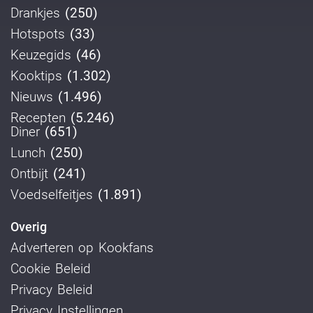
Drankjes
(250)
Hotspots
(33)
Keuzegids
(46)
Kooktips
(1.302)
Nieuws
(1.496)
Recepten
(5.246)
Diner
(651)
Lunch
(250)
Ontbijt
(241)
Voedselfeitjes
(1.891)
Overig
Adverteren op Kookfans
Cookie Beleid
Privacy Beleid
Privacy Instellingen