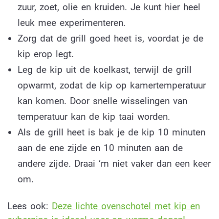
zuur, zoet, olie en kruiden. Je kunt hier heel
leuk mee experimenteren.
Zorg dat de grill goed heet is, voordat je de
kip erop legt.
Leg de kip uit de koelkast, terwijl de grill
opwarmt, zodat de kip op kamertemperatuur
kan komen. Door snelle wisselingen van
temperatuur kan de kip taai worden.
Als de grill heet is bak je de kip 10 minuten
aan de ene zijde en 10 minuten aan de
andere zijde. Draai ‘m niet vaker dan een keer
om.
Lees ook:
Deze lichte ovenschotel met kip en