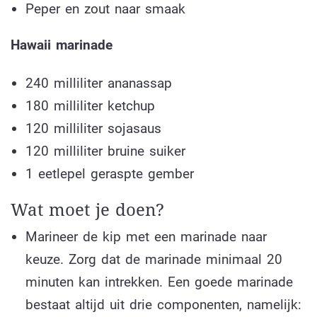
Peper en zout naar smaak
Hawaii marinade
240 milliliter ananassap
180 milliliter ketchup
120 milliliter sojasaus
120 milliliter bruine suiker
1 eetlepel geraspte gember
Wat moet je doen?
Marineer de kip met een marinade naar
keuze. Zorg dat de marinade minimaal 20
minuten kan intrekken. Een goede marinade
bestaat altijd uit drie componenten, namelijk: