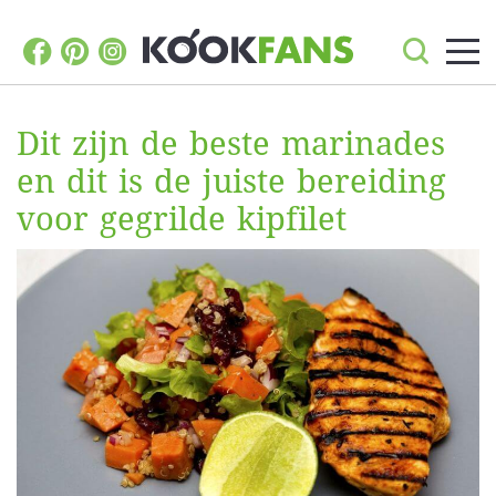
Dit zijn de beste marinades
en dit is de juiste bereiding
voor gegrilde kipfilet