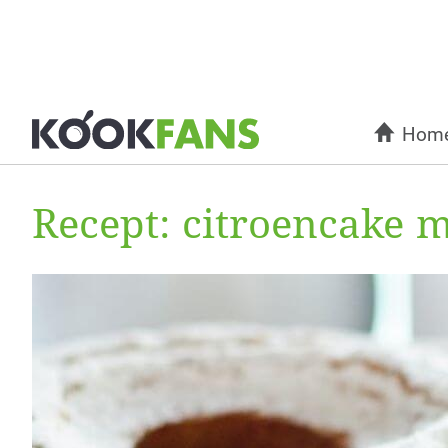
Hom
Recept: citroencake 