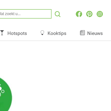
Hotspots
Kooktips
Nieuws