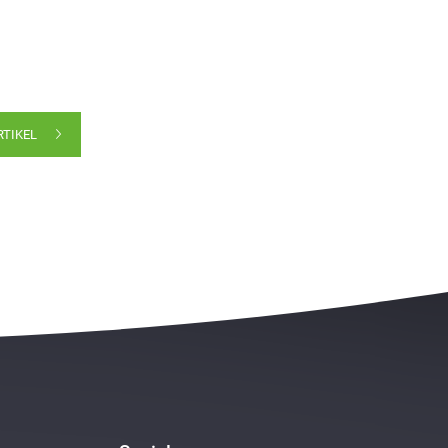
RTIKEL