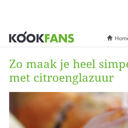
Hom
Zo maak je heel simp
met citroenglazuur