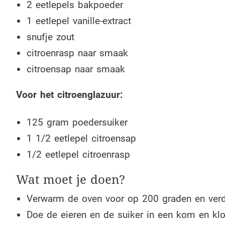
2 eetlepels bakpoeder
1 eetlepel vanille-extract
snufje zout
citroenrasp naar smaak
citroensap naar smaak
Voor het citroenglazuur:
125 gram poedersuiker
1 1/2 eetlepel citroensap
1/2 eetlepel citroenrasp
Wat moet je doen?
Verwarm de oven voor op 200 graden en verd
Doe de eieren en de suiker in een kom en klo