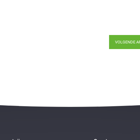
VOLGENDE A