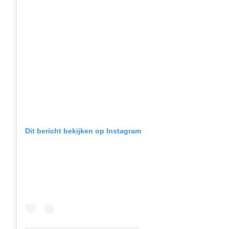
Dit bericht bekijken op Instagram