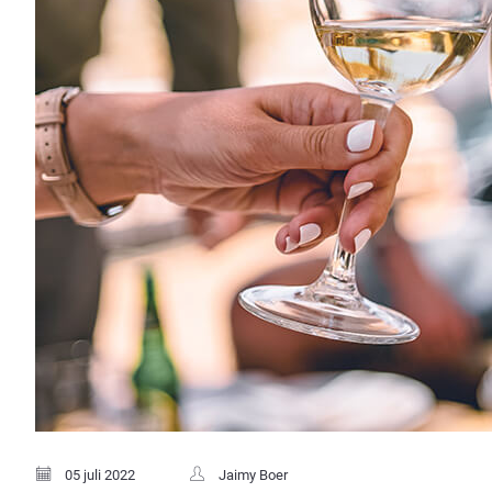
05 juli 2022
Jaimy Boer