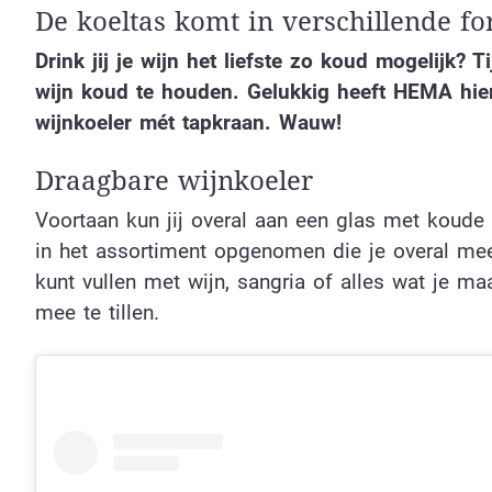
De koeltas komt in verschillende f
Drink jij je wijn het liefste zo koud mogelijk?
wijn koud te houden. Gelukkig heeft HEMA hie
wijnkoeler mét tapkraan. Wauw!
Draagbare wijnkoeler
Voortaan kun jij overal aan een glas met koude
in het assortiment opgenomen die je overal mee 
kunt vullen met wijn, sangria of alles wat je ma
mee te tillen.