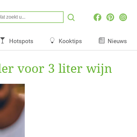
Hotspots
Kooktips
Nieuws
r voor 3 liter wijn