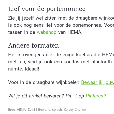
Lief voor de portemonnee
Zie jij jezelf wel zitten met de draagbare wijnk
is ook nog eens lief voor de portemonnee. Voor
tassen in de
webshop
van HEMA.
Andere formaten
Het is overigens niet de enige koeltas die HEMA
met tap, vind je ook een koeltas met bluetooth
ruimte. Ideaal!
Voor in de draagbare wijnkoeler:
Bewaar jij jou
Wil je dit artikel bewaren? Pin ’t op
Pinterest!
Bron: HEMA,
Ze.nl
| Beeld: Unsplash, Kelsey Chance