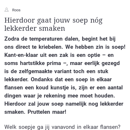
Roos
Hierdoor gaat jouw soep nóg
lekkerder smaken
Zodra de temperaturen dalen, begint het bij
ons direct te kriebelen. We hebben zin is soep!
Kant-en-klaar uit een zak is een optie – en
soms hartstikke prima –, maar eerlijk gezegd
is de zelfgemaakte variant toch een stuk
lekkerder. Ondanks dat een soep in elkaar
flansen een koud kunstje is, zijn er een aantal
dingen waar je rekening mee moet houden.
Hierdoor zal jouw soep namelijk nog lekkerder
smaken. Pruttelen maar!
Welk soepje ga jij vanavond in elkaar flansen?