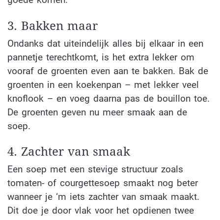
3. Bakken maar
Ondanks dat uiteindelijk alles bij elkaar in een
pannetje terechtkomt, is het extra lekker om
vooraf de groenten even aan te bakken. Bak de
groenten in een koekenpan – met lekker veel
knoflook – en voeg daarna pas de bouillon toe.
De groenten geven nu meer smaak aan de
soep.
4. Zachter van smaak
Een soep met een stevige structuur zoals
tomaten- of courgettesoep smaakt nog beter
wanneer je ‘m iets zachter van smaak maakt.
Dit doe je door vlak voor het opdienen twee