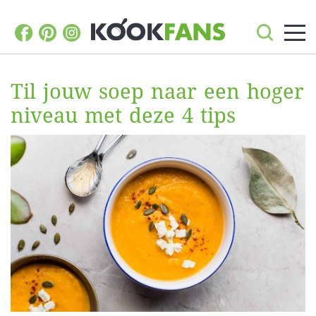
Til jouw soep naar een hoger
niveau met deze 4 tips