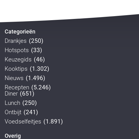
Categorieën
Drankjes
(250)
Hotspots
(33)
Keuzegids
(46)
Kooktips
(1.302)
Nieuws
(1.496)
Recepten
(5.246)
Diner
(651)
Lunch
(250)
Ontbijt
(241)
Voedselfeitjes
(1.891)
Overig