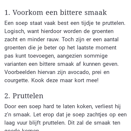
1. Voorkom een bittere smaak
Een soep staat vaak best een tijdje te pruttelen.
Logisch, want hierdoor worden de groenten
zacht en minder rauw. Toch zijn er een aantal
groenten die je beter op het laatste moment
pas kunt toevoegen, aangezien sommige
varianten een bittere smaak af kunnen geven.
Voorbeelden hiervan zijn avocado, prei en
courgette. Kook deze maar kort mee!
2. Pruttelen
Door een soep hard te laten koken, verliest hij
z’n smaak. Let erop dat je soep zachtjes op een
laag vuur blijft pruttelen. Dit zal de smaak ten
goede komen.