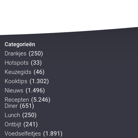
Categorieën
Drankjes
(250)
Hotspots
(33)
Keuzegids
(46)
Kooktips
(1.302)
Nieuws
(1.496)
Recepten
(5.246)
Diner
(651)
Lunch
(250)
Ontbijt
(241)
Voedselfeitjes
(1.891)