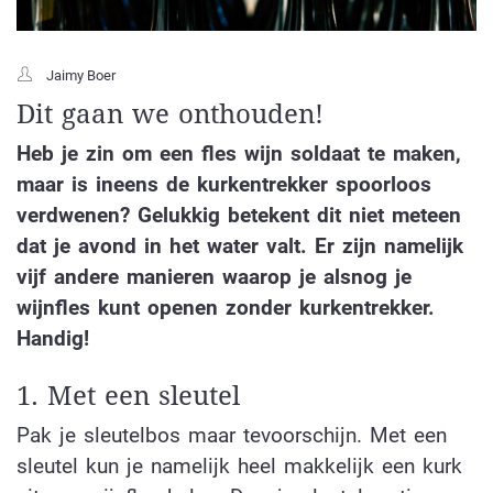
Jaimy Boer
Dit gaan we onthouden!
Heb je zin om een fles wijn soldaat te maken,
maar is ineens de kurkentrekker spoorloos
verdwenen? Gelukkig betekent dit niet meteen
dat je avond in het water valt. Er zijn namelijk
vijf andere manieren waarop je alsnog je
wijnfles kunt openen zonder kurkentrekker.
Handig!
1. Met een sleutel
Pak je sleutelbos maar tevoorschijn.
Met een
sleutel kun je namelijk heel makkelijk een kurk