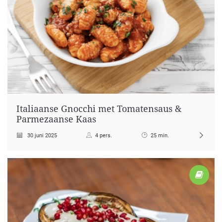
Italiaanse Gnocchi met Tomatensaus &
Parmezaanse Kaas
30 juni 2025
4 pers.
25 min.