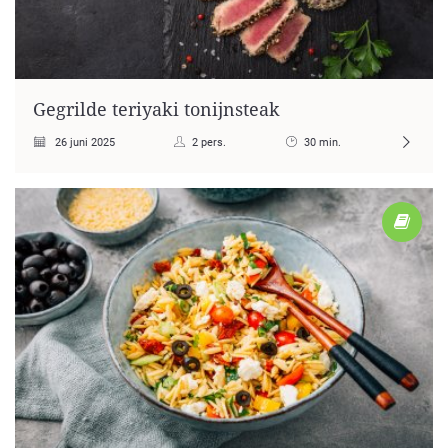
Gegrilde teriyaki tonijnsteak
26 juni 2025
2 pers.
30 min.