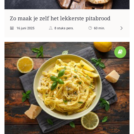
Zo maak je zelf het lekkerste pitabrood
16 juni 2025
8 stuks pers.
60 min.