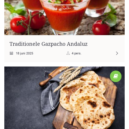
Traditionele Gazpacho Andaluz
18 juni 2025
4 pers.