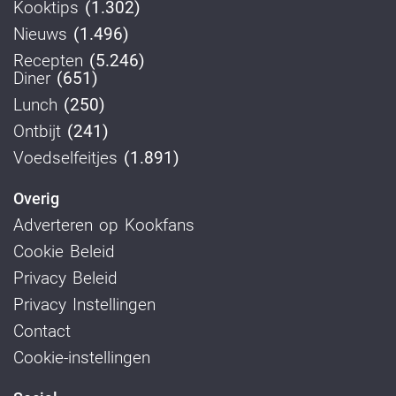
Kooktips
(1.302)
Nieuws
(1.496)
Recepten
(5.246)
Diner
(651)
Lunch
(250)
Ontbijt
(241)
Voedselfeitjes
(1.891)
Overig
Adverteren op Kookfans
Cookie Beleid
Privacy Beleid
Privacy Instellingen
Contact
Cookie-instellingen