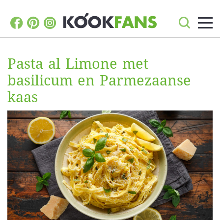
Pasta al Limone met
basilicum en Parmezaanse
kaas