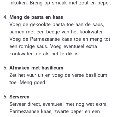
inkoken. Breng op smaak met zout en peper.
Meng de pasta en kaas
Voeg de gekookte pasta toe aan de saus,
samen met een beetje van het kookwater.
Voeg de Parmezaanse kaas toe en meng tot
een romige saus. Voeg eventueel extra
kookwater toe als het te dik is.
Afmaken met basilicum
Zet het vuur uit en voeg de verse basilicum
toe. Meng goed.
Serveren
Serveer direct, eventueel met nog wat extra
Parmezaanse kaas, zwarte peper en een