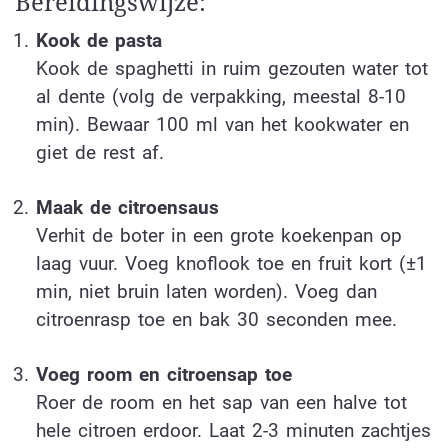
Bereidingswijze:
Kook de pasta
Kook de spaghetti in ruim gezouten water tot
al dente (volg de verpakking, meestal 8-10
min). Bewaar 100 ml van het kookwater en
giet de rest af.
Maak de citroensaus
Verhit de boter in een grote koekenpan op
laag vuur. Voeg knoflook toe en fruit kort (±1
min, niet bruin laten worden). Voeg dan
citroenrasp toe en bak 30 seconden mee.
Voeg room en citroensap toe
Roer de room en het sap van een halve tot
hele citroen erdoor. Laat 2-3 minuten zachtjes