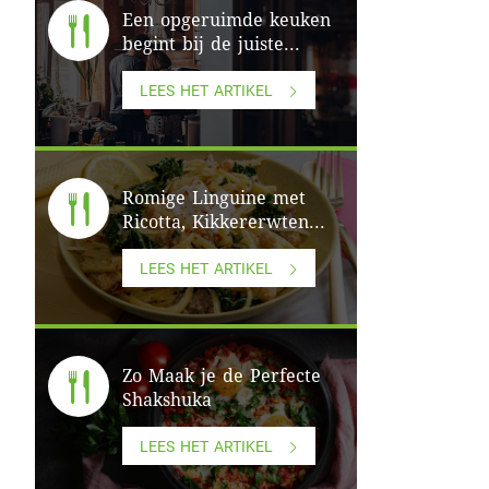
Een opgeruimde keuken
begint bij de juiste...
LEES HET ARTIKEL
Romige Linguine met
Ricotta, Kikkererwten...
LEES HET ARTIKEL
Zo Maak je de Perfecte
Shakshuka
LEES HET ARTIKEL