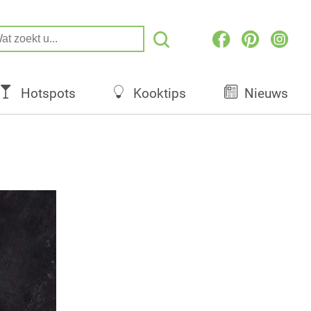
Hotspots
Kooktips
Nieuws