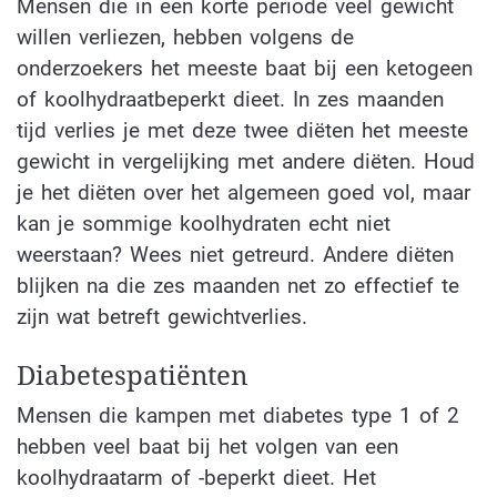
Mensen die in een korte periode veel gewicht
willen verliezen, hebben volgens de
onderzoekers het meeste baat bij een ketogeen
of koolhydraatbeperkt dieet. In zes maanden
tijd verlies je met deze twee diëten het meeste
gewicht in vergelijking met andere diëten. Houd
je het diëten over het algemeen goed vol, maar
kan je sommige koolhydraten echt niet
weerstaan? Wees niet getreurd. Andere diëten
blijken na die zes maanden net zo effectief te
zijn wat betreft gewichtverlies.
Diabetespatiënten
Mensen die kampen met diabetes type 1 of 2
hebben veel baat bij het volgen van een
koolhydraatarm of -beperkt dieet. Het