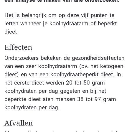
Het is belangrijk om op deze vijf punten te
letten wanneer je koolhydraatarm of beperkt
dieet
Effecten
Onderzoekers bekeken de gezondheidseffecten
van een zeer koolhydraatarm (bv. het ketogeen
dieet) en van een koolhydraatbeperkt dieet. In
het eerste dieet werden 20 tot 50 gram
koolhydraten per dag gegeten en bij het
beperkte dieet aten mensen 38 tot 97 gram
koolhydraten per dag.
Afvallen