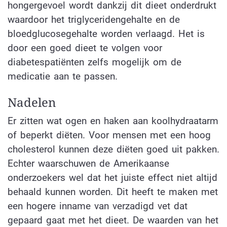
hongergevoel wordt dankzij dit dieet onderdrukt
waardoor het triglyceridengehalte en de
bloedglucosegehalte worden verlaagd. Het is
door een goed dieet te volgen voor
diabetespatiënten zelfs mogelijk om de
medicatie aan te passen.
Nadelen
Er zitten wat ogen en haken aan koolhydraatarm
of beperkt diëten. Voor mensen met een hoog
cholesterol kunnen deze diëten goed uit pakken.
Echter waarschuwen de Amerikaanse
onderzoekers wel dat het juiste effect niet altijd
behaald kunnen worden. Dit heeft te maken met
een hogere inname van verzadigd vet dat
gepaard gaat met het dieet. De waarden van het