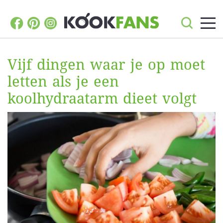
Vijf dingen waar je op moet
letten als je een
koolhydraatarm dieet volgt