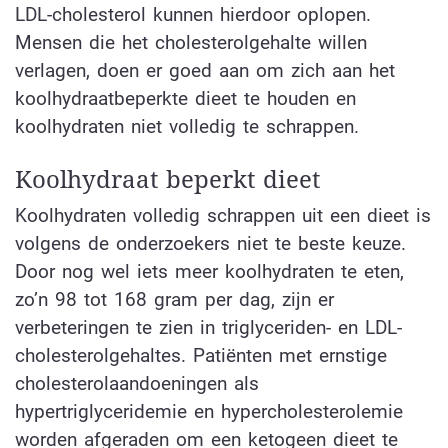
LDL-cholesterol kunnen hierdoor oplopen.
Mensen die het cholesterolgehalte willen
verlagen, doen er goed aan om zich aan het
koolhydraatbeperkte dieet te houden en
koolhydraten niet volledig te schrappen.
Koolhydraat beperkt dieet
Koolhydraten volledig schrappen uit een dieet is
volgens de onderzoekers niet te beste keuze.
Door nog wel iets meer koolhydraten te eten,
zo’n 98 tot 168 gram per dag, zijn er
verbeteringen te zien in triglyceriden- en LDL-
cholesterolgehaltes. Patiënten met ernstige
cholesterolaandoeningen als
hypertriglyceridemie en hypercholesterolemie
worden afgeraden om een ketogeen dieet te