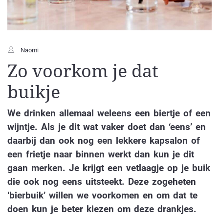
Naomi
Zo voorkom je dat
buikje
We drinken allemaal weleens een biertje of een
wijntje. Als je dit wat vaker doet dan ‘eens’ en
daarbij dan ook nog een lekkere kapsalon of
een frietje naar binnen werkt dan kun je dit
gaan merken. Je krijgt een vetlaagje op je buik
die ook nog eens uitsteekt. Deze zogeheten
‘bierbuik’ willen we voorkomen en om dat te
doen kun je beter kiezen om deze drankjes.