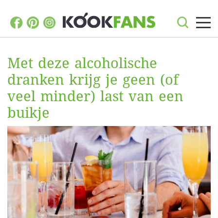
Met deze alcoholische
dranken krijg je geen (of
veel minder) last van een
buikje