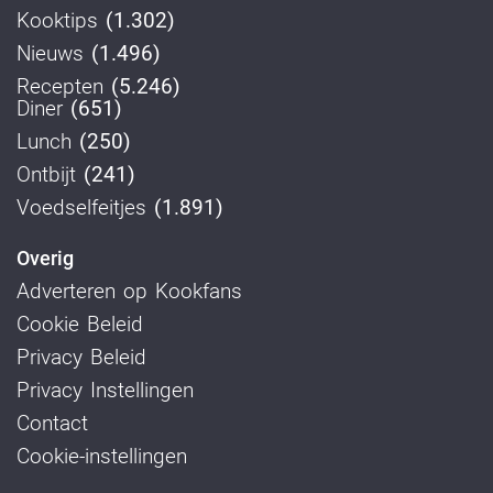
Kooktips
(1.302)
Nieuws
(1.496)
Recepten
(5.246)
Diner
(651)
Lunch
(250)
Ontbijt
(241)
Voedselfeitjes
(1.891)
Overig
Adverteren op Kookfans
Cookie Beleid
Privacy Beleid
Privacy Instellingen
Contact
Cookie-instellingen