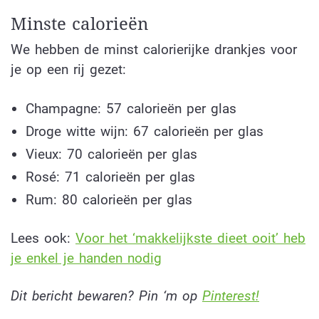
Minste calorieën
We hebben de minst calorierijke drankjes voor
je op een rij gezet:
Champagne: 57 calorieën per glas
Droge witte wijn: 67 calorieën per glas
Vieux: 70 calorieën per glas
Rosé: 71 calorieën per glas
Rum: 80 calorieën per glas
Lees ook:
Voor het ‘makkelijkste dieet ooit’ heb
je enkel je handen nodig
Dit bericht bewaren? Pin ‘m op
Pinterest!