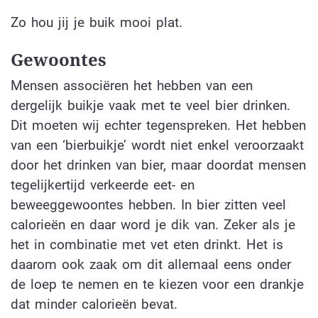
Zo hou jij je buik mooi plat.
Gewoontes
Mensen associëren het hebben van een
dergelijk buikje vaak met te veel bier drinken.
Dit moeten wij echter tegenspreken. Het hebben
van een ‘bierbuikje’ wordt niet enkel veroorzaakt
door het drinken van bier, maar doordat mensen
tegelijkertijd verkeerde eet- en
beweeggewoontes hebben. In bier zitten veel
calorieën en daar word je dik van. Zeker als je
het in combinatie met vet eten drinkt. Het is
daarom ook zaak om dit allemaal eens onder
de loep te nemen en te kiezen voor een drankje
dat minder calorieën bevat.