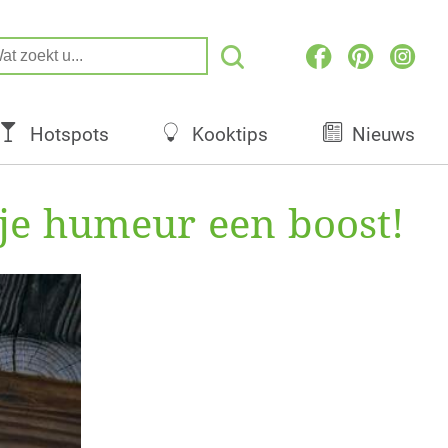
Hotspots
Kooktips
Nieuws
je humeur een boost!